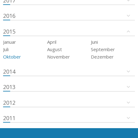
2017
2016
2015
Januar
April
Juni
Juli
August
September
Oktober
November
Dezember
2014
2013
2012
2011