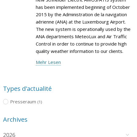
has been implemented beginning of October
2015 by the Administration de la navigation
aérienne (ANA) at the Luxembourg Airport.
The new system is operationally used by the
ANA departments MeteoLux and Air Traffic
Control in order to continue to provide high
quality weather information to our clients.
Mehr Lesen
Types d'actualité
Presseraum
(1)
Archives
2026