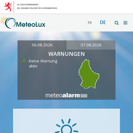
DE
FR
06.08.2026
07.08.2026
WARNUNGEN
Keine Warnung
aktiv