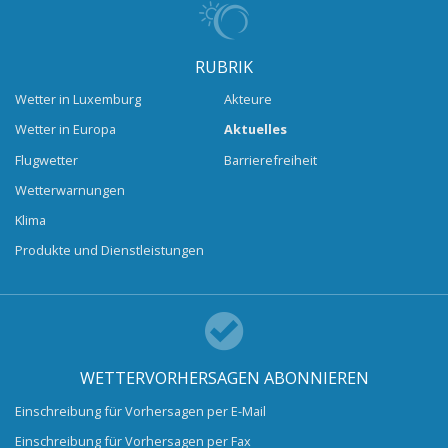
RUBRIK
Wetter in Luxemburg
Akteure
Wetter in Europa
Aktuelles
Flugwetter
Barrierefreiheit
Wetterwarnungen
Klima
Produkte und Dienstleistungen
WETTERVORHERSAGEN ABONNIEREN
Einschreibung für Vorhersagen per E-Mail
Einschreibung für Vorhersagen per Fax