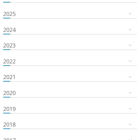
2025
2024
2023
2022
2021
2020
2019
2018