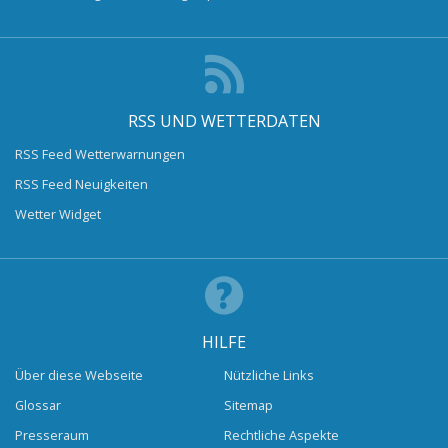
RSS UND WETTERDATEN
RSS Feed Wetterwarnungen
RSS Feed Neuigkeiten
Wetter Widget
HILFE
Über diese Webseite
Nützliche Links
Glossar
Sitemap
Presseraum
Rechtliche Aspekte