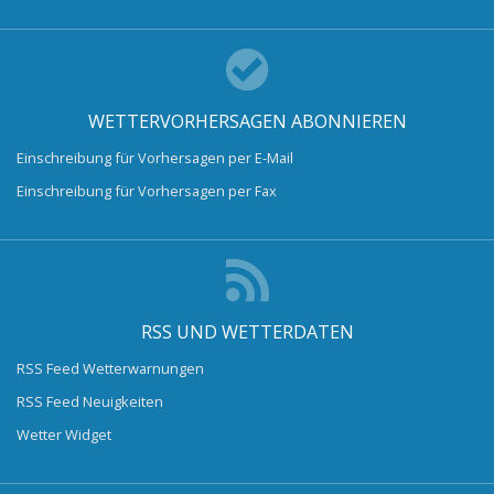
WETTERVORHERSAGEN ABONNIEREN
Einschreibung für Vorhersagen per E-Mail
Einschreibung für Vorhersagen per Fax
RSS UND WETTERDATEN
RSS Feed Wetterwarnungen
RSS Feed Neuigkeiten
Wetter Widget