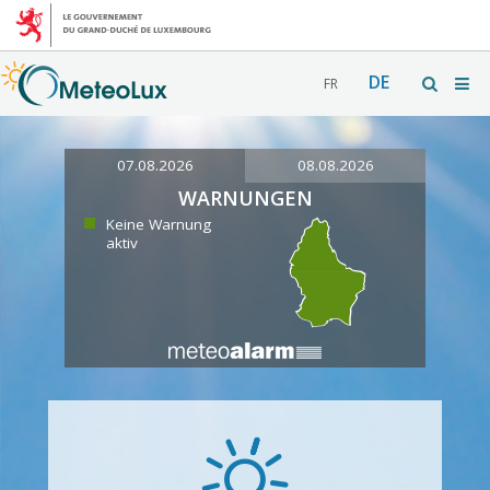
DE
FR
07.08.2026
08.08.2026
WARNUNGEN
Keine Warnung
aktiv