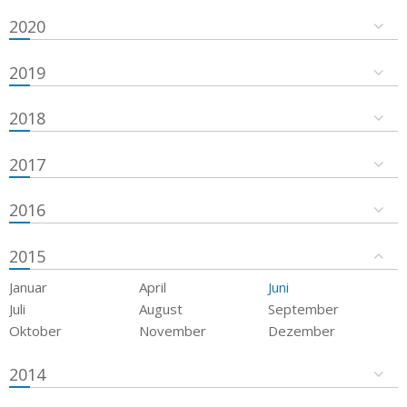
2020
2019
2018
2017
2016
2015
Januar
April
Juni
Juli
August
September
Oktober
November
Dezember
2014