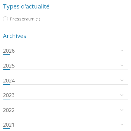
Types d'actualité
Presseraum
(1)
Archives
2026
2025
2024
2023
2022
2021