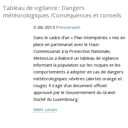
Tableau de vigilance : Dangers
météorologiques /Conséquences et conseils
3-06-2015
Presseraum
Dans le cadre d’un « Plan Intempéries » mis en
place en partenariat avec le Haut-
Commissariat à la Protection Nationale,
MeteoLux a élaboré un tableau de vigilance
informant la population sur les risques et les
comportements à adopter en cas de dangers
météorologiques sévères (alertes orange et
rouge). Il s’agit d’un document officiel
approuvé par le Gouvernement du Grand-
Duché du Luxembourg.
Mehr Lesen