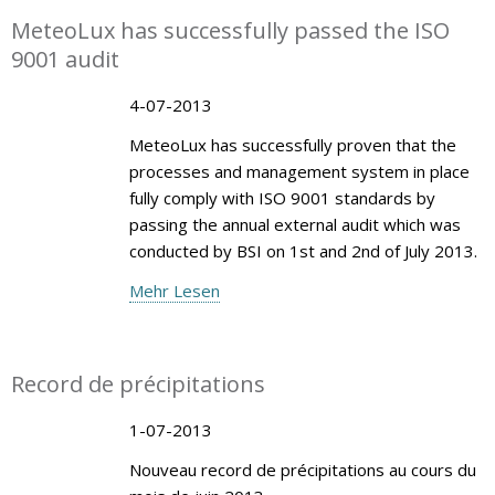
MeteoLux has successfully passed the ISO
9001 audit
4-07-2013
MeteoLux has successfully proven that the
processes and management system in place
fully comply with ISO 9001 standards by
passing the annual external audit which was
conducted by BSI on 1st and 2nd of July 2013.
Mehr Lesen
Record de précipitations
1-07-2013
Nouveau record de précipitations au cours du