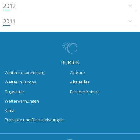
2012
2011
RUBRIK
Wetter in Luxemburg
Akteure
Wetter in Europa
Aktuelles
Flugwetter
Barrierefreiheit
Wetterwarnungen
Klima
Produkte und Dienstleistungen