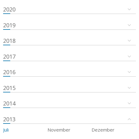
2020
2019
2018
2017
2016
2015
2014
2013
Juli
November
Dezember