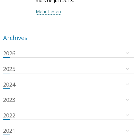
mois de juin 2013.
Mehr Lesen
Archives
2026
2025
2024
2023
2022
2021