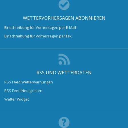
WETTERVORHERSAGEN ABONNIEREN
Einschreibung für Vorhersagen per E-Mail
Einschreibung für Vorhersagen per Fax
RSS UND WETTERDATEN
RSS Feed Wetterwarnungen
RSS Feed Neuigkeiten
Wetter Widget