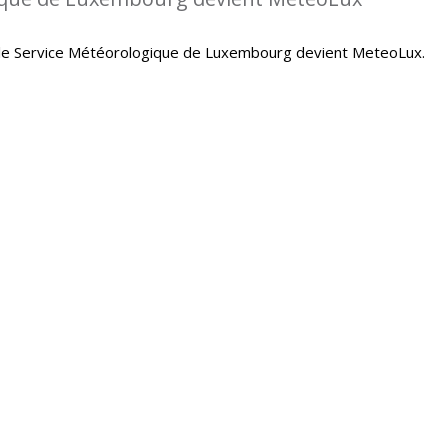
le Service Météorologique de Luxembourg devient MeteoLux.