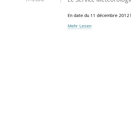
En date du 11 décembre 2012 
Mehr Lesen