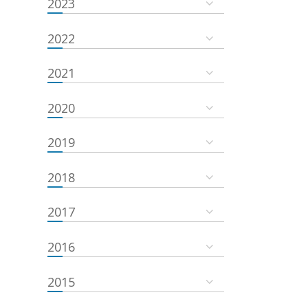
2023
2022
2021
2020
2019
2018
2017
2016
2015