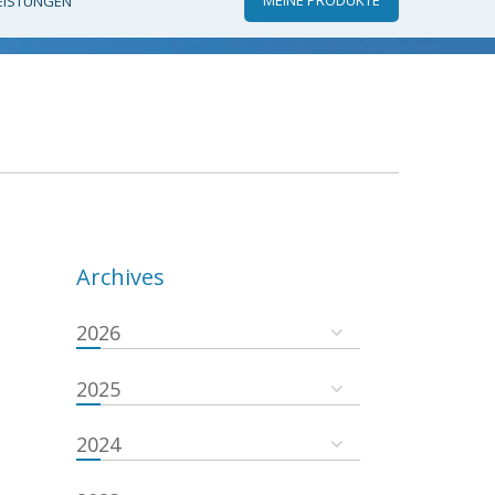
EISTUNGEN
Archives
2026
2025
2024