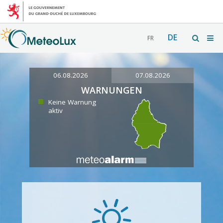
DE
FR
06.08.2026
07.08.2026
WARNUNGEN
Keine Warnung
aktiv