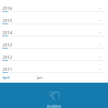
2016
2015
2014
2013
2012
2011
April
Juni
RUBRIK