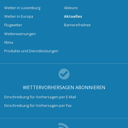
Wetter in Luxemburg
Akteure
Wetter in Europa
Aktuelles
Flugwetter
Barrierefreiheit
Wetterwarnungen
Klima
Produkte und Dienstleistungen
WETTERVORHERSAGEN ABONNIEREN
Einschreibung für Vorhersagen per E-Mail
Einschreibung für Vorhersagen per Fax