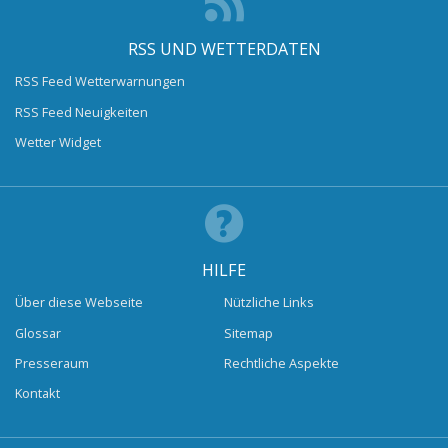
RSS UND WETTERDATEN
RSS Feed Wetterwarnungen
RSS Feed Neuigkeiten
Wetter Widget
HILFE
Über diese Webseite
Nützliche Links
Glossar
Sitemap
Presseraum
Rechtliche Aspekte
Kontakt