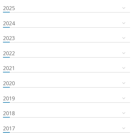
2025
2024
2023
2022
2021
2020
2019
2018
2017