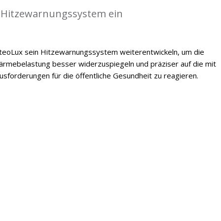
 Hitzewarnungssystem ein
oLux sein Hitzewarnungssystem weiterentwickeln, um die
mebelastung besser widerzuspiegeln und präziser auf die mit
forderungen für die öffentliche Gesundheit zu reagieren.