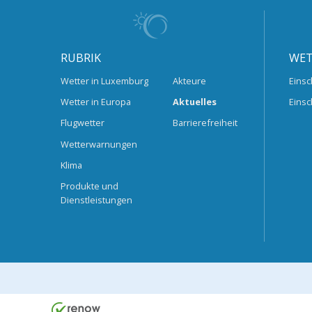
RUBRIK
WET
Wetter in Luxemburg
Akteure
Einsc
Wetter in Europa
Aktuelles
Einsc
Flugwetter
Barrierefreiheit
Wetterwarnungen
Klima
Produkte und
Dienstleistungen