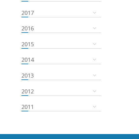
2017
2016
2015
2014
2013
2012
2011