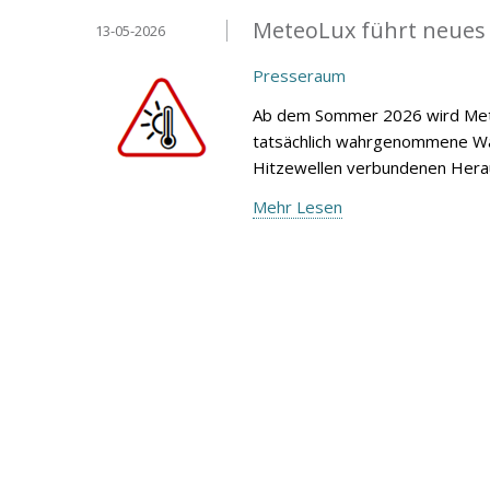
MeteoLux führt neues
13-05-2026
Presseraum
Ab dem Sommer 2026 wird Mete
tatsächlich wahrgenommene Wär
Hitzewellen verbundenen Heraus
Mehr Lesen