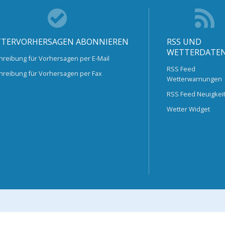
TERVORHERSAGEN ABONNIEREN
RSS UND
WETTERDATE
hreibung für Vorhersagen per E-Mail
RSS Feed
hreibung für Vorhersagen per Fax
Wetterwarnungen
RSS Feed Neuigkei
Wetter Widget