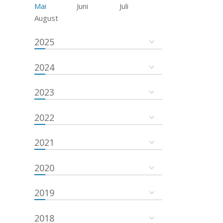
Mai
Juni
Juli
August
2025
2024
2023
2022
2021
2020
2019
2018