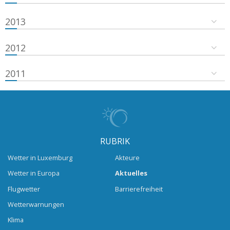
2013
2012
2011
RUBRIK
Wetter in Luxemburg
Akteure
Wetter in Europa
Aktuelles
Flugwetter
Barrierefreiheit
Wetterwarnungen
Klima