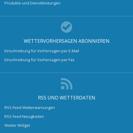
Produkte und Dienstleistungen
WETTERVORHERSAGEN ABONNIEREN
Einschreibung für Vorhersagen per E-Mail
Einschreibung für Vorhersagen per Fax
RSS UND WETTERDATEN
RSS Feed Wetterwarnungen
RSS Feed Neuigkeiten
Wetter Widget