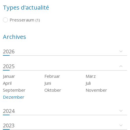
Types d'actualité
Presseraum
(1)
Archives
2026
2025
Januar
Februar
März
April
Juni
Juli
September
Oktober
November
Dezember
2024
2023