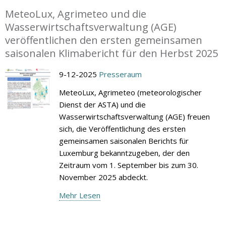
MeteoLux, Agrimeteo und die
Wasserwirtschaftsverwaltung (AGE)
veröffentlichen den ersten gemeinsamen
saisonalen Klimabericht für den Herbst 2025
9-12-2025
Presseraum
MeteoLux, Agrimeteo (meteorologischer
Dienst der ASTA) und die
Wasserwirtschaftsverwaltung (AGE) freuen
sich, die Veröffentlichung des ersten
gemeinsamen saisonalen Berichts für
Luxemburg bekanntzugeben, der den
Zeitraum vom 1. September bis zum 30.
November 2025 abdeckt.
Mehr Lesen