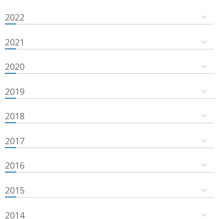
2022
2021
2020
2019
2018
2017
2016
2015
2014