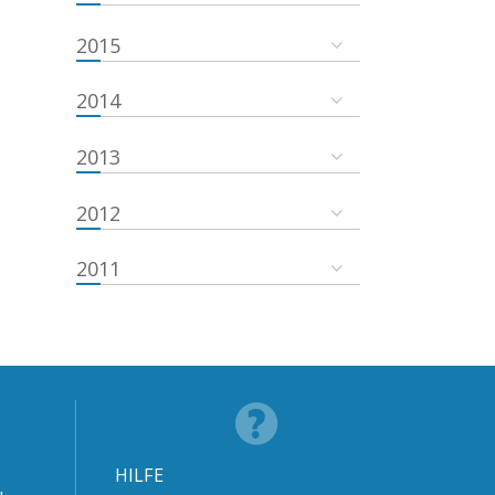
2015
2014
2013
2012
2011
HILFE