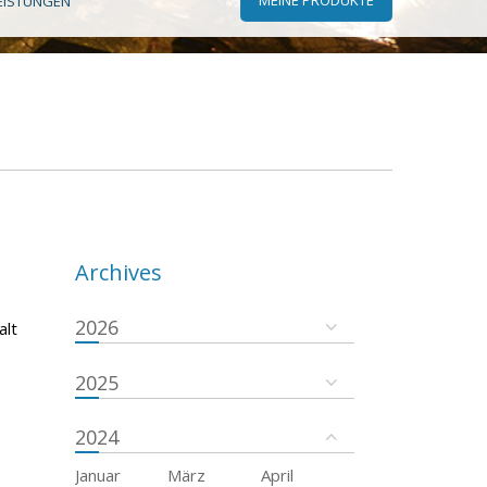
EISTUNGEN
Archives
2026
alt
2025
2024
Januar
März
April