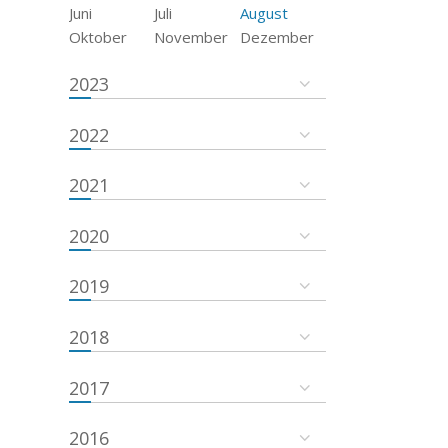
Juni
Juli
August
Oktober
November
Dezember
2023
2022
2021
2020
2019
2018
2017
2016