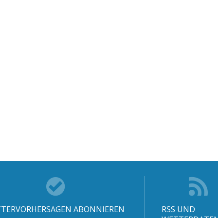
TERVORHERSAGEN ABONNIEREN
RSS UND