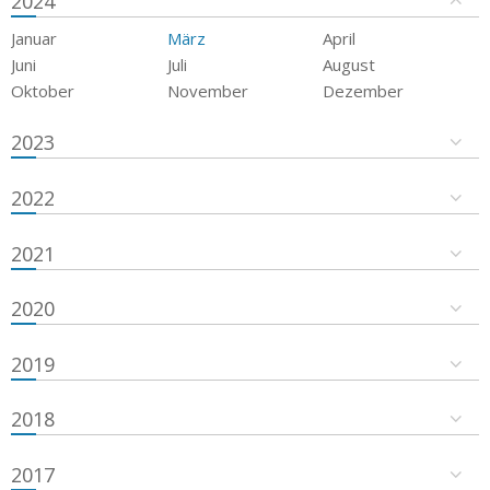
2024
Januar
März
April
Juni
Juli
August
Oktober
November
Dezember
2023
2022
2021
2020
2019
2018
2017