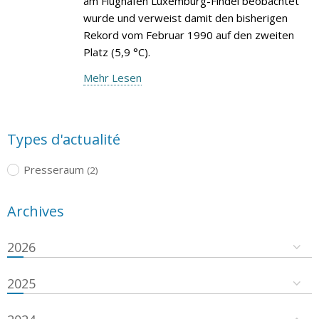
am Flughafen Luxemburg-Findel beobachtet
wurde und verweist damit den bisherigen
Rekord vom Februar 1990 auf den zweiten
Platz (5,9 °C).
Mehr Lesen
Types d'actualité
Presseraum
(2)
Archives
2026
2025