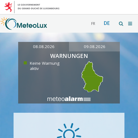
DE
FR
08.08.2026
09.08.2026
WARNUNGEN
Keine Warnung
aktiv