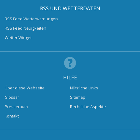
RSS UND WETTERDATEN
RSS Feed Wetterwarnungen
RSS Feed Neuigkeiten
Wetter Widget
HILFE
Über diese Webseite
Nützliche Links
Glossar
Sitemap
Presseraum
Rechtliche Aspekte
Kontakt