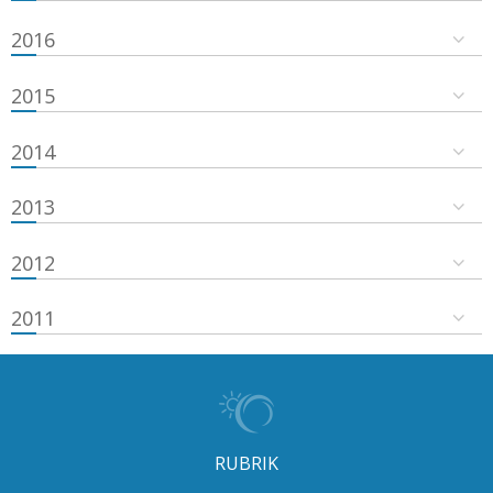
2016
2015
2014
2013
2012
2011
RUBRIK