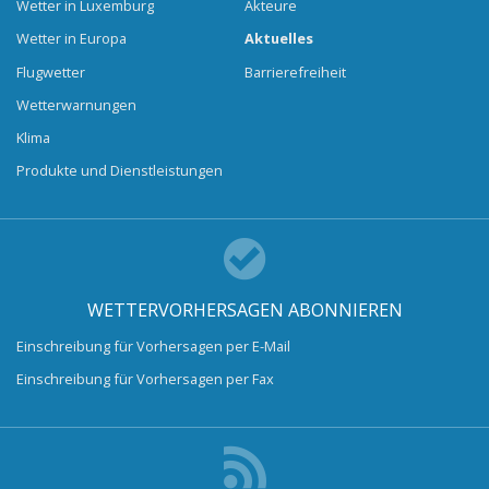
Wetter in Luxemburg
Akteure
Wetter in Europa
Aktuelles
Flugwetter
Barrierefreiheit
Wetterwarnungen
Klima
Produkte und Dienstleistungen
WETTERVORHERSAGEN ABONNIEREN
Einschreibung für Vorhersagen per E-Mail
Einschreibung für Vorhersagen per Fax