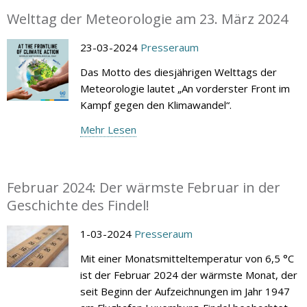
Welttag der Meteorologie am 23. März 2024
23-03-2024
Presseraum
Das Motto des diesjährigen Welttags der
Meteorologie lautet „An vorderster Front im
Kampf gegen den Klimawandel“.
Mehr Lesen
Februar 2024: Der wärmste Februar in der
Geschichte des Findel!
1-03-2024
Presseraum
Mit einer Monatsmitteltemperatur von 6,5 °C
ist der Februar 2024 der wärmste Monat, der
seit Beginn der Aufzeichnungen im Jahr 1947