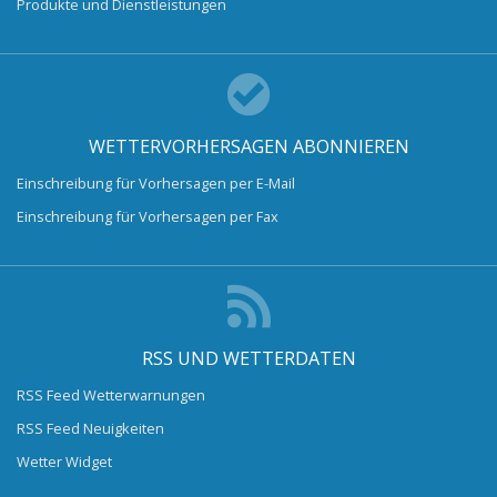
Produkte und Dienstleistungen
WETTERVORHERSAGEN ABONNIEREN
Einschreibung für Vorhersagen per E-Mail
Einschreibung für Vorhersagen per Fax
RSS UND WETTERDATEN
RSS Feed Wetterwarnungen
RSS Feed Neuigkeiten
Wetter Widget