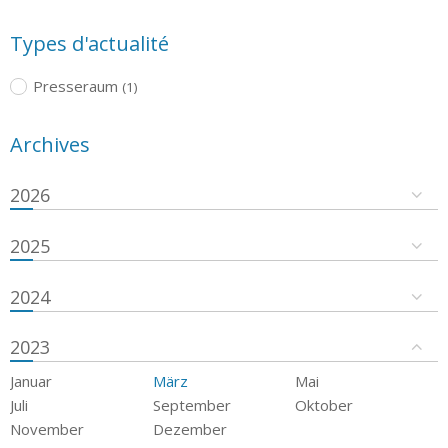
Types d'actualité
Presseraum
(1)
Archives
2026
2025
2024
2023
Januar
März
Mai
Juli
September
Oktober
November
Dezember