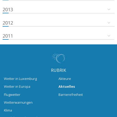
2013
2012
2011
RUBRIK
Wetter in Luxemburg
Akteure
Wetter in Europa
Aktuelles
Flugwetter
Barrierefreiheit
Wetterwarnungen
Klima