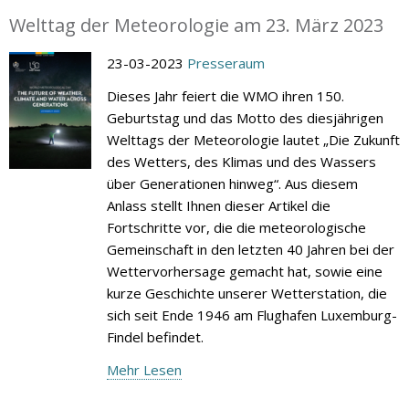
Welttag der Meteorologie am 23. März 2023
23-03-2023
Presseraum
Dieses Jahr feiert die WMO ihren 150.
Geburtstag und das Motto des diesjährigen
Welttags der Meteorologie lautet „Die Zukunft
des Wetters, des Klimas und des Wassers
über Generationen hinweg“. Aus diesem
Anlass stellt Ihnen dieser Artikel die
Fortschritte vor, die die meteorologische
Gemeinschaft in den letzten 40 Jahren bei der
Wettervorhersage gemacht hat, sowie eine
kurze Geschichte unserer Wetterstation, die
sich seit Ende 1946 am Flughafen Luxemburg-
Findel befindet.
Mehr Lesen