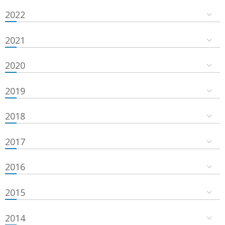
2022
2021
2020
2019
2018
2017
2016
2015
2014