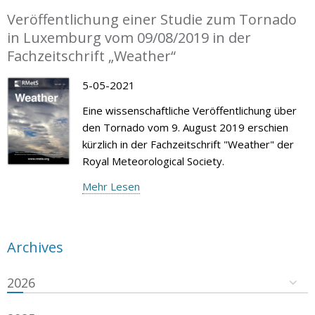
Veröffentlichung einer Studie zum Tornado
in Luxemburg vom 09/08/2019 in der
Fachzeitschrift „Weather“
5-05-2021
Eine wissenschaftliche Veröffentlichung über
den Tornado vom 9. August 2019 erschien
kürzlich in der Fachzeitschrift "Weather" der
Royal Meteorological Society.
Mehr Lesen
Archives
2026