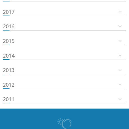
2017
2016
2015
2014
2013
2012
2011