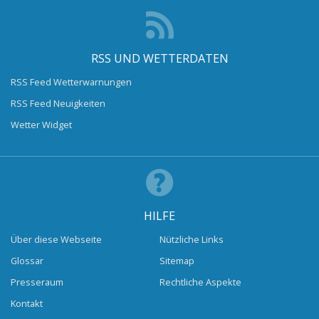
RSS UND WETTERDATEN
RSS Feed Wetterwarnungen
RSS Feed Neuigkeiten
Wetter Widget
HILFE
Über diese Webseite
Nützliche Links
Glossar
Sitemap
Presseraum
Rechtliche Aspekte
Kontakt