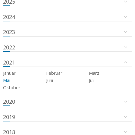
2025
2024
2023
2022
2021
Januar
Februar
März
Mai
Juni
Juli
Oktober
2020
2019
2018