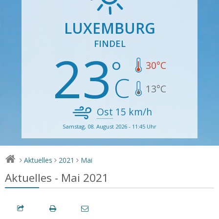
LUXEMBURG
FINDEL
23
30
°C
13
°C
Ost
15
km/h
Samstag, 08. August 2026 - 11:45 Uhr
Aktuelles
2021
Mai
>
>
>
Aktuelles - Mai 2021