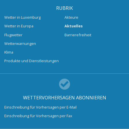
RUBRIK
Wetter in Luxemburg
Akteure
Wetter in Europa
Aktuelles
Flugwetter
Barrierefreiheit
Wetterwarnungen
Klima
Produkte und Dienstleistungen
WETTERVORHERSAGEN ABONNIEREN
Einschreibung für Vorhersagen per E-Mail
Einschreibung für Vorhersagen per Fax