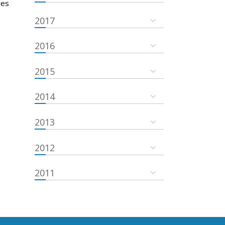
ies
2017
2016
2015
2014
2013
2012
2011