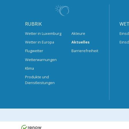
RUBRIK
WET
Wetter in Luxemburg
Akteure
Einsc
Wetter in Europa
Aktuelles
Einsc
Flugwetter
Barrierefreiheit
Wetterwarnungen
Klima
Produkte und
Dienstleistungen