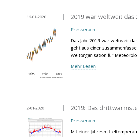
2019 war weltweit das 
16-01-2020
Presseraum
Das Jahr 2019 war weltweit das
geht aus einer zusammenfassen
Weltorganisation für Meteorol
Mehr Lesen
2019: Das drittwärmste 
2-01-2020
Presseraum
Mit einer Jahresmitteltemperat