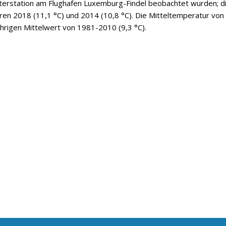
tterstation am Flughafen Luxemburg-Findel beobachtet wurden; d
ren 2018 (11,1 °C) und 2014 (10,8 °C). Die Mitteltemperatur von
hrigen Mittelwert von 1981-2010 (9,3 °C).