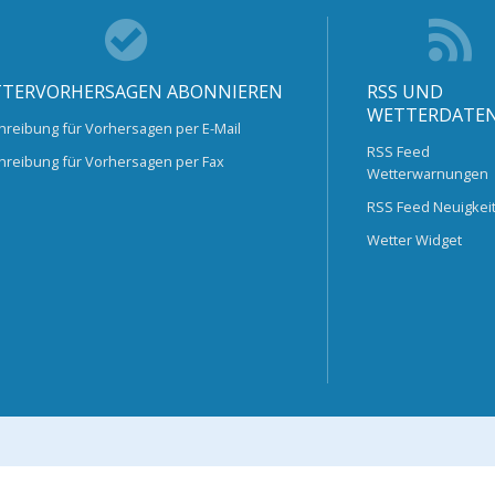
TERVORHERSAGEN ABONNIEREN
RSS UND
WETTERDATE
hreibung für Vorhersagen per E-Mail
RSS Feed
hreibung für Vorhersagen per Fax
Wetterwarnungen
RSS Feed Neuigkei
Wetter Widget