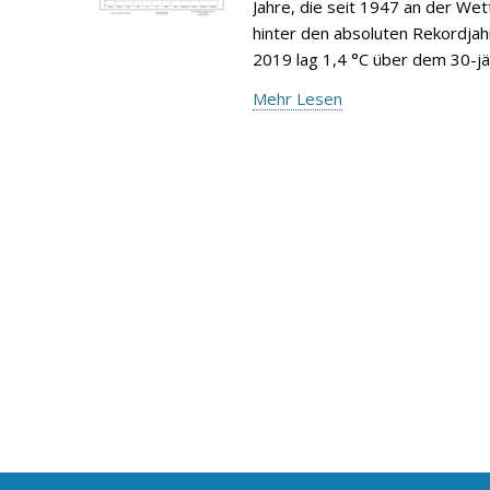
Jahre, die seit 1947 an der We
hinter den absoluten Rekordjah
2019 lag 1,4 °C über dem 30-jä
Mehr Lesen