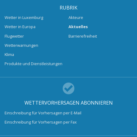
RUBRIK
Wetter in Luxemburg
Akteure
Wetter in Europa
Aktuelles
Flugwetter
Barrierefreiheit
Wetterwarnungen
Klima
Produkte und Dienstleistungen
WETTERVORHERSAGEN ABONNIEREN
Einschreibung für Vorhersagen per E-Mail
Einschreibung für Vorhersagen per Fax