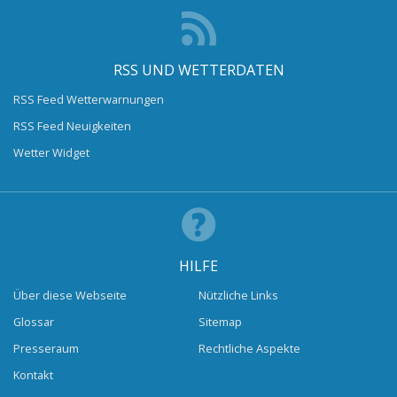
RSS UND WETTERDATEN
RSS Feed Wetterwarnungen
RSS Feed Neuigkeiten
Wetter Widget
HILFE
Über diese Webseite
Nützliche Links
Glossar
Sitemap
Presseraum
Rechtliche Aspekte
Kontakt