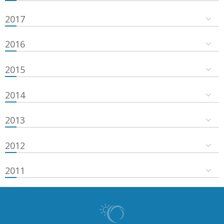
2017
2016
2015
2014
2013
2012
2011