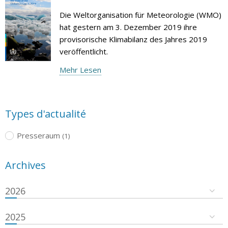
Die Weltorganisation für Meteorologie (WMO)
hat gestern am 3. Dezember 2019 ihre
provisorische Klimabilanz des Jahres 2019
veröffentlicht.
Mehr Lesen
Types d'actualité
Presseraum
(1)
Archives
2026
2025