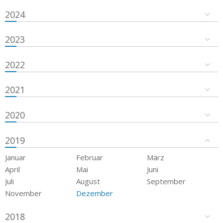
2024
2023
2022
2021
2020
2019
Januar
Februar
März
April
Mai
Juni
Juli
August
September
November
Dezember
2018