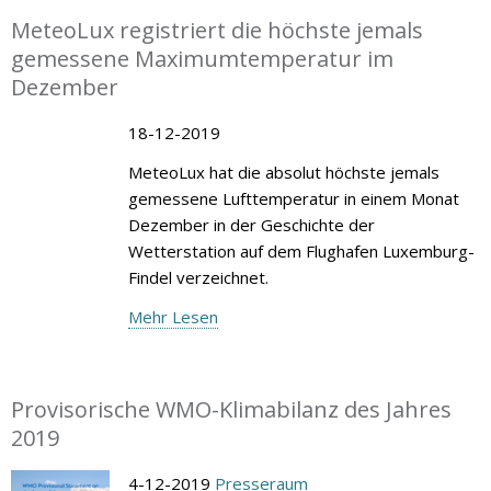
MeteoLux registriert die höchste jemals
gemessene Maximumtemperatur im
Dezember
18-12-2019
MeteoLux hat die absolut höchste jemals
gemessene Lufttemperatur in einem Monat
Dezember in der Geschichte der
Wetterstation auf dem Flughafen Luxemburg-
Findel verzeichnet.
Mehr Lesen
Provisorische WMO-Klimabilanz des Jahres
2019
4-12-2019
Presseraum