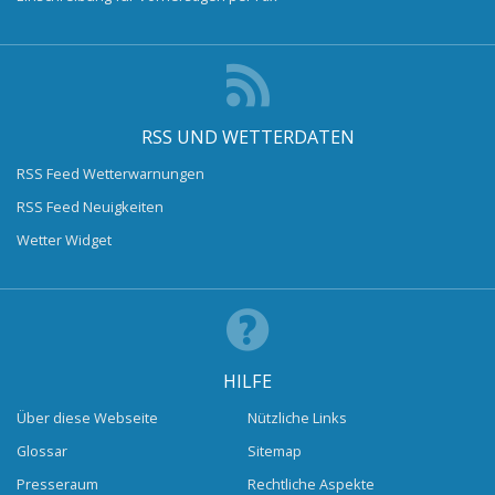
RSS UND WETTERDATEN
RSS Feed Wetterwarnungen
RSS Feed Neuigkeiten
Wetter Widget
HILFE
Über diese Webseite
Nützliche Links
Glossar
Sitemap
Presseraum
Rechtliche Aspekte