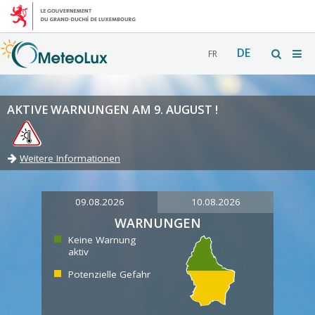
DE
FR
AKTIVE WARNUNGEN AM 9. AUGUST !
Weitere Informationen
09.08.2026
10.08.2026
WARNUNGEN
Keine Warnung
aktiv
Potenzielle Gefahr