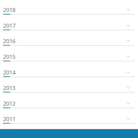
2018
2017
2016
2015
2014
2013
2012
2011