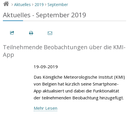
Aktuelles
2019
September
>
>
>
Aktuelles - September 2019
Teilnehmende Beobachtungen über die KMI-
App
19-09-2019
Das Königliche Meteorologische Institut (KMI)
von Belgien hat kürzlich seine Smartphone-
App aktualisiert und dabei die Funktionalität
der teilnehmenden Beobachtung hinzugefügt.
Mehr Lesen