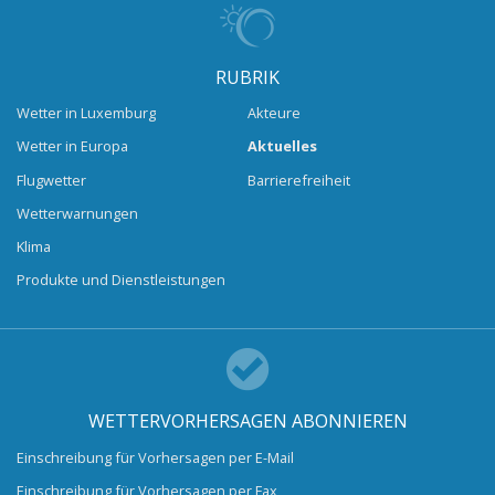
RUBRIK
Wetter in Luxemburg
Akteure
Wetter in Europa
Aktuelles
Flugwetter
Barrierefreiheit
Wetterwarnungen
Klima
Produkte und Dienstleistungen
WETTERVORHERSAGEN ABONNIEREN
Einschreibung für Vorhersagen per E-Mail
Einschreibung für Vorhersagen per Fax