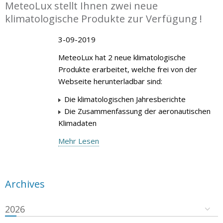
MeteoLux stellt Ihnen zwei neue
klimatologische Produkte zur Verfügung !
3-09-2019
MeteoLux hat 2 neue klimatologische
Produkte erarbeitet, welche frei von der
Webseite herunterladbar sind:
Die klimatologischen Jahresberichte
Die Zusammenfassung der aeronautischen
Klimadaten
Mehr Lesen
Archives
2026