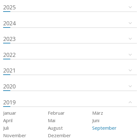
2025
2024
2023
2022
2021
2020
2019
Januar
Februar
März
April
Mai
Juni
Juli
August
September
November
Dezember