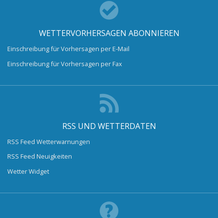
WETTERVORHERSAGEN ABONNIEREN
Einschreibung für Vorhersagen per E-Mail
Einschreibung für Vorhersagen per Fax
RSS UND WETTERDATEN
RSS Feed Wetterwarnungen
RSS Feed Neuigkeiten
Wetter Widget