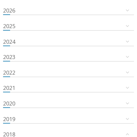
2026
2025
2024
2023
2022
2021
2020
2019
2018