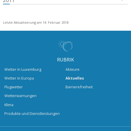
2011
Letzte Aktualisierung am 14. Februar 2018
RUBRIK
Wetter in Luxemburg
Akteure
Wetter in Europa
Aktuelles
Flugwetter
Barrierefreiheit
Wetterwarnungen
Klima
Produkte und Dienstleistungen