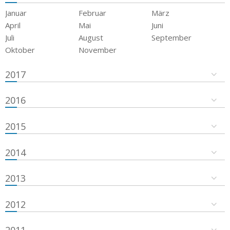
Januar
Februar
März
April
Mai
Juni
Juli
August
September
Oktober
November
2017
2016
2015
2014
2013
2012