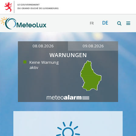
DE
FR
08.08.2026
09.08.2026
WARNUNGEN
Keine Warnung
aktiv