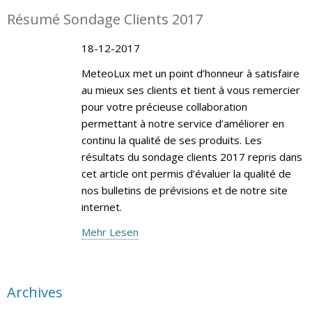
Résumé Sondage Clients 2017
18-12-2017
MeteoLux met un point d’honneur à satisfaire
au mieux ses clients et tient à vous remercier
pour votre précieuse collaboration
permettant à notre service d’améliorer en
continu la qualité de ses produits. Les
résultats du sondage clients 2017 repris dans
cet article ont permis d’évaluer la qualité de
nos bulletins de prévisions et de notre site
internet.
Mehr Lesen
Archives