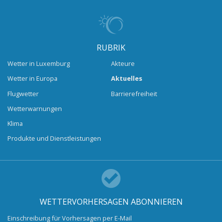
RUBRIK
Wetter in Luxemburg
Akteure
Wetter in Europa
Aktuelles
Flugwetter
Barrierefreiheit
Wetterwarnungen
Klima
Produkte und Dienstleistungen
WETTERVORHERSAGEN ABONNIEREN
Einschreibung für Vorhersagen per E-Mail