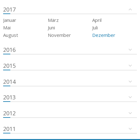
2017
Januar
März
April
Mai
Juni
Juli
August
November
Dezember
2016
2015
2014
2013
2012
2011