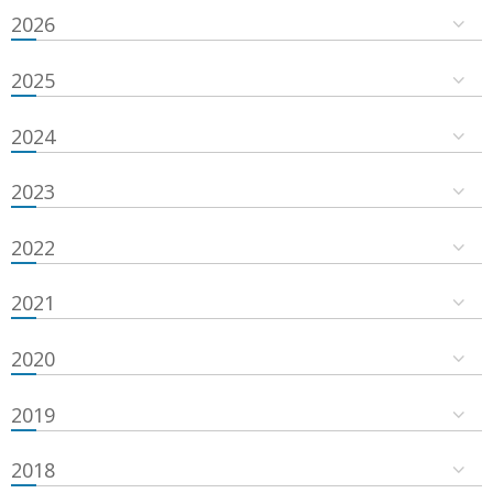
2026
2025
2024
2023
2022
2021
2020
2019
2018