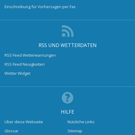
Einschreibung für Vorhersagen per Fax
RSS UND WETTERDATEN
RSS Feed Wetterwarnungen
RSS Feed Neuigkeiten
Wetter Widget
HILFE
Über diese Webseite
Nützliche Links
Glossar
Sitemap