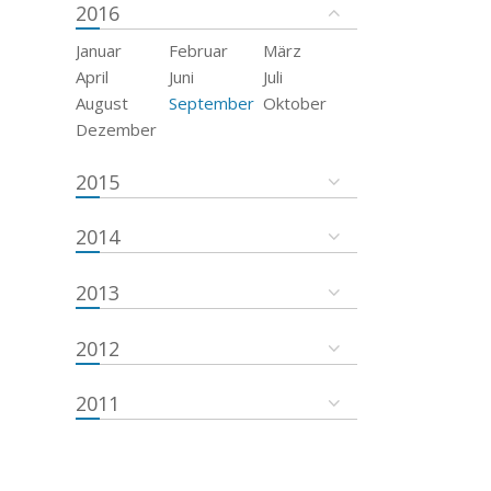
2016
Januar
Februar
März
April
Juni
Juli
August
September
Oktober
Dezember
2015
2014
2013
2012
2011