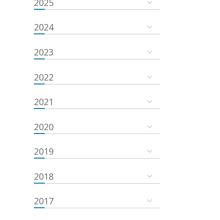
2025
2024
2023
2022
2021
2020
2019
2018
2017