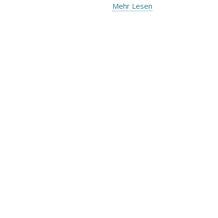
Mehr Lesen