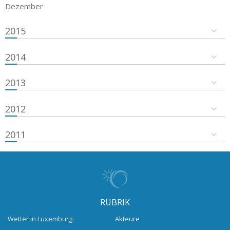
Dezember
2015
2014
2013
2012
2011
RUBRIK
Wetter in Luxemburg
Akteure