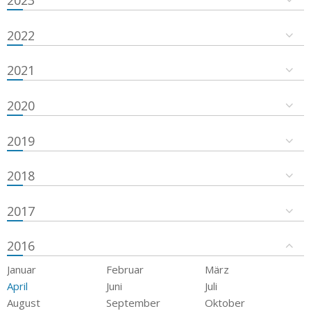
2023
2022
2021
2020
2019
2018
2017
2016
Januar
Februar
März
April
Juni
Juli
August
September
Oktober