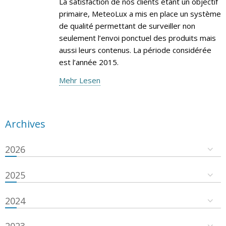
La satisfaction de nos clients étant un objectif
primaire, MeteoLux a mis en place un système
de qualité permettant de surveiller non
seulement l’envoi ponctuel des produits mais
aussi leurs contenus. La période considérée
est l’année 2015.
Mehr Lesen
Archives
2026
2025
2024