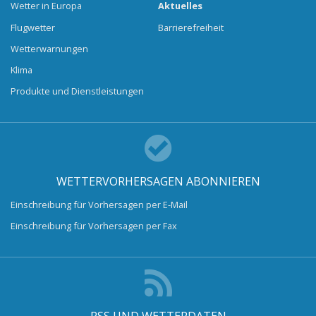
Wetter in Europa
Aktuelles
Flugwetter
Barrierefreiheit
Wetterwarnungen
Klima
Produkte und Dienstleistungen
WETTERVORHERSAGEN ABONNIEREN
Einschreibung für Vorhersagen per E-Mail
Einschreibung für Vorhersagen per Fax