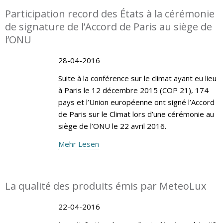
Participation record des États à la cérémonie
de signature de l’Accord de Paris au siège de
l’ONU
28-04-2016
Suite à la conférence sur le climat ayant eu lieu
à Paris le 12 décembre 2015 (COP 21), 174
pays et l’Union européenne ont signé l’Accord
de Paris sur le Climat lors d’une cérémonie au
siège de l’ONU le 22 avril 2016.
Mehr Lesen
La qualité des produits émis par MeteoLux
22-04-2016