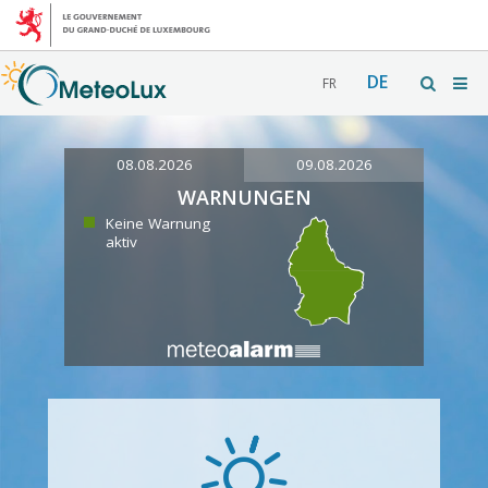
DE
FR
08.08.2026
09.08.2026
WARNUNGEN
Keine Warnung
aktiv