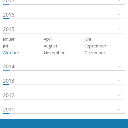
2017
2016
2015
Januar
April
Juni
Juli
August
September
Oktober
November
Dezember
2014
2013
2012
2011