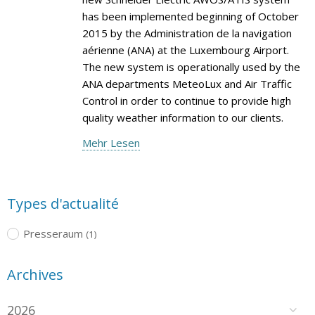
has been implemented beginning of October
2015 by the Administration de la navigation
aérienne (ANA) at the Luxembourg Airport.
The new system is operationally used by the
ANA departments MeteoLux and Air Traffic
Control in order to continue to provide high
quality weather information to our clients.
Mehr Lesen
Types d'actualité
Presseraum
(1)
Archives
2026