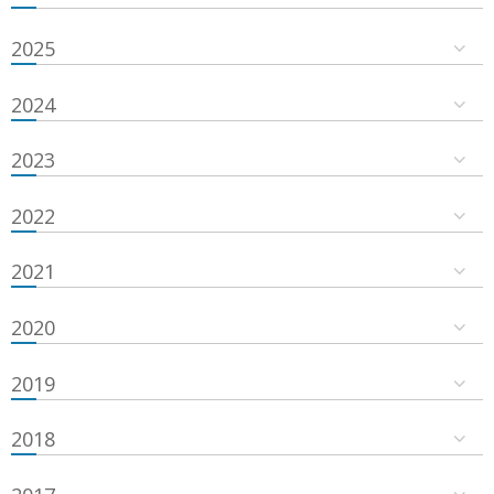
2025
2024
2023
2022
2021
2020
2019
2018