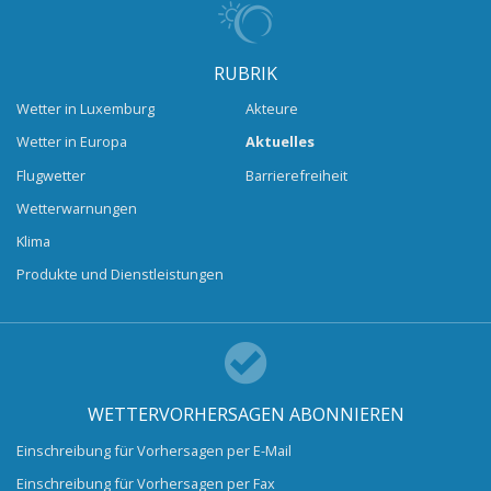
RUBRIK
Wetter in Luxemburg
Akteure
Wetter in Europa
Aktuelles
Flugwetter
Barrierefreiheit
Wetterwarnungen
Klima
Produkte und Dienstleistungen
WETTERVORHERSAGEN ABONNIEREN
Einschreibung für Vorhersagen per E-Mail
Einschreibung für Vorhersagen per Fax