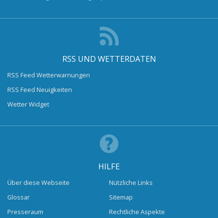
RSS UND WETTERDATEN
RSS Feed Wetterwarnungen
RSS Feed Neuigkeiten
Wetter Widget
HILFE
Über diese Webseite
Nützliche Links
Glossar
Sitemap
Presseraum
Rechtliche Aspekte