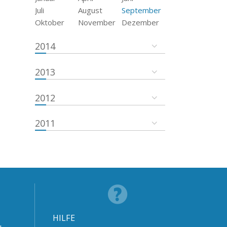
Juli
August
September
Oktober
November
Dezember
2014
2013
2012
2011
HILFE