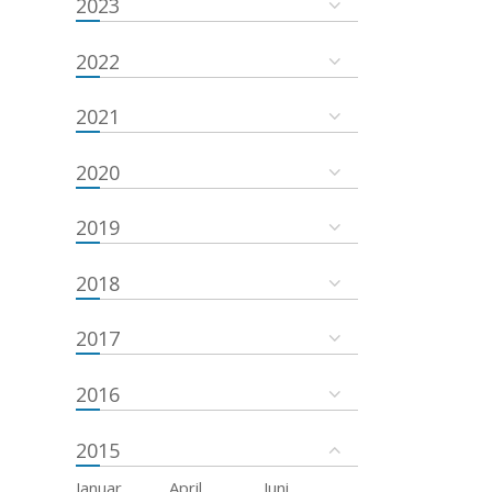
2023
2022
2021
2020
2019
2018
2017
2016
2015
Januar
April
Juni