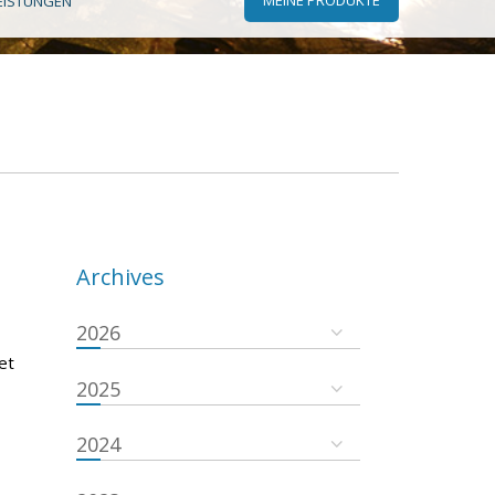
EISTUNGEN
Archives
2026
et
2025
2024