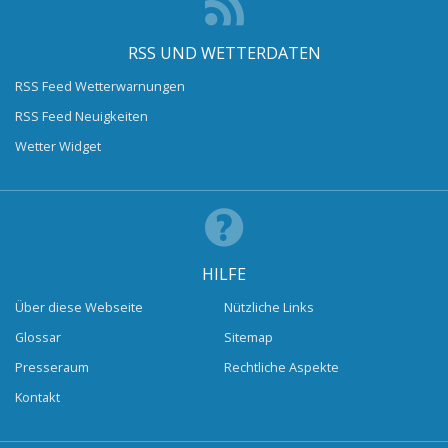
RSS UND WETTERDATEN
RSS Feed Wetterwarnungen
RSS Feed Neuigkeiten
Wetter Widget
HILFE
Über diese Webseite
Nützliche Links
Glossar
Sitemap
Presseraum
Rechtliche Aspekte
Kontakt