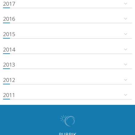
2017
2016
2015
2014
2013
2012
2011
RUBRIK