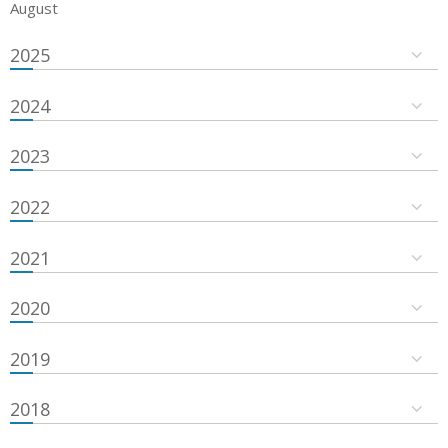
August
2025
2024
2023
2022
2021
2020
2019
2018