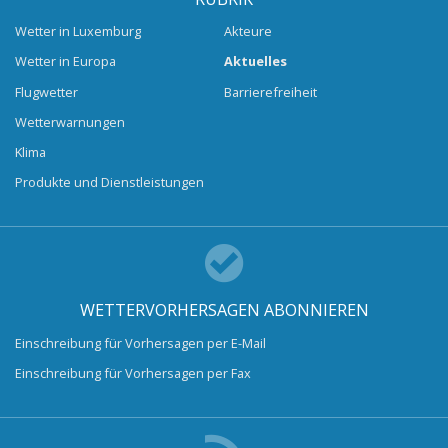
Wetter in Luxemburg
Akteure
Wetter in Europa
Aktuelles
Flugwetter
Barrierefreiheit
Wetterwarnungen
Klima
Produkte und Dienstleistungen
WETTERVORHERSAGEN ABONNIEREN
Einschreibung für Vorhersagen per E-Mail
Einschreibung für Vorhersagen per Fax