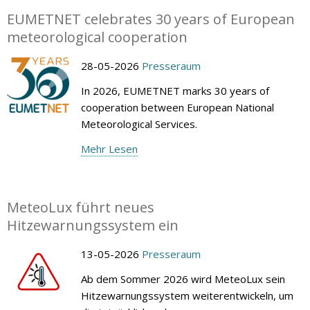
EUMETNET celebrates 30 years of European
meteorological cooperation
28-05-2026
Presseraum
In 2026, EUMETNET marks 30 years of
cooperation between European National
Meteorological Services.
Mehr Lesen
MeteoLux führt neues
Hitzewarnungssystem ein
13-05-2026
Presseraum
Ab dem Sommer 2026 wird MeteoLux sein
Hitzewarnungssystem weiterentwickeln, um