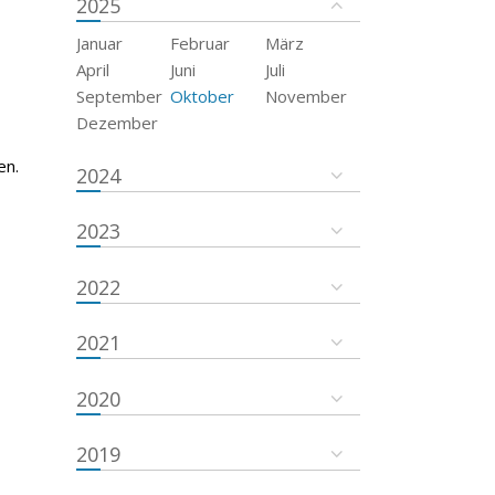
2025
Januar
Februar
März
April
Juni
Juli
September
Oktober
November
Dezember
en.
2024
2023
2022
2021
2020
2019