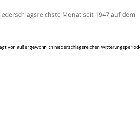
iederschlagsreichste Monat seit 1947 auf dem
gt von außergewöhnlich niederschlagsreichen Witterungsperiod