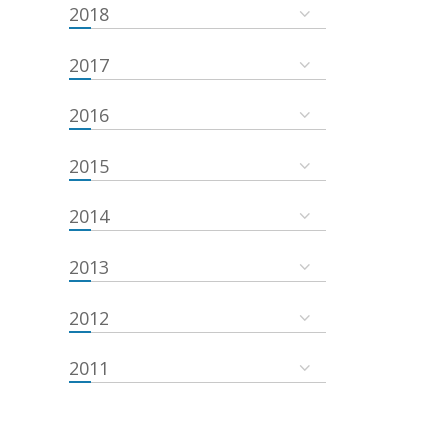
2018
2017
2016
2015
2014
2013
2012
2011