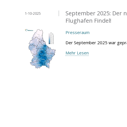
September 2025: Der n
1-10-2025
Flughafen Findel!
Presseraum
Der September 2025 war geprä
Mehr Lesen