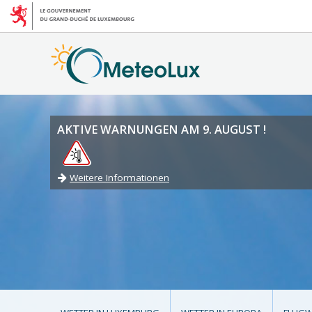
AKTIVE WARNUNGEN AM 9. AUGUST !
Weitere Informationen