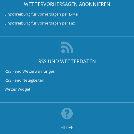
WETTERVORHERSAGEN ABONNIEREN
Einschreibung für Vorhersagen per E-Mail
Einschreibung für Vorhersagen per Fax
RSS UND WETTERDATEN
RSS Feed Wetterwarnungen
RSS Feed Neuigkeiten
Wetter Widget
HILFE