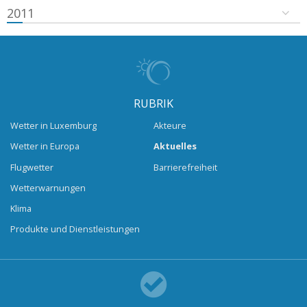
2011
RUBRIK
Wetter in Luxemburg
Akteure
Wetter in Europa
Aktuelles
Flugwetter
Barrierefreiheit
Wetterwarnungen
Klima
Produkte und Dienstleistungen