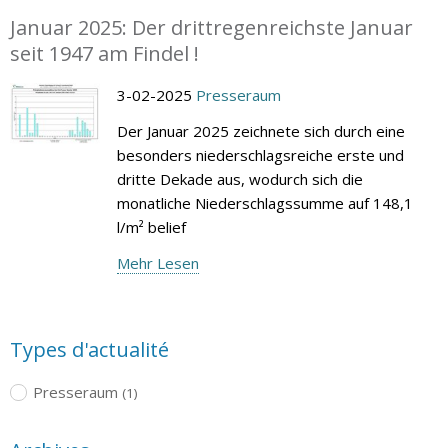
Januar 2025: Der drittregenreichste Januar
seit 1947 am Findel !
3-02-2025
Presseraum
Der Januar 2025 zeichnete sich durch eine
besonders niederschlagsreiche erste und
dritte Dekade aus, wodurch sich die
monatliche Niederschlagssumme auf 148,1
l/m² belief
Mehr Lesen
Types d'actualité
Presseraum
(1)