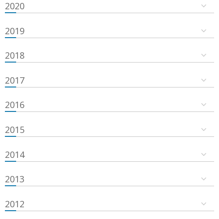
2020
2019
2018
2017
2016
2015
2014
2013
2012