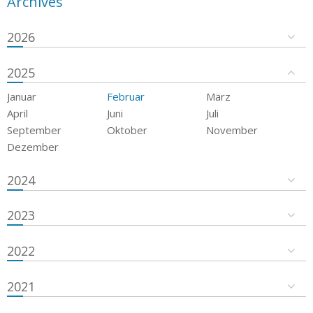
Archives
2026
2025
Januar
Februar
März
April
Juni
Juli
September
Oktober
November
Dezember
2024
2023
2022
2021