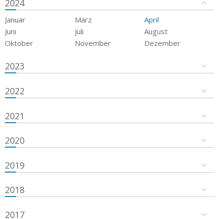
2024
Januar
März
April
Juni
Juli
August
Oktober
November
Dezember
2023
2022
2021
2020
2019
2018
2017