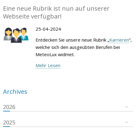
Eine neue Rubrik ist nun auf unserer
Webseite verfügbar!
25-04-2024
Entdecken Sie unsere neue Rubrik „
Karrieren
“,
welche sich den ausgeübten Berufen bei
MeteoLux widmet.
Mehr Lesen
Archives
2026
2025