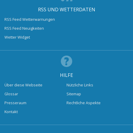
RSS UND WETTERDATEN
RSS Feed Wetterwarnungen
RSS Feed Neuigkeiten
Wetter Widget
HILFE
Über diese Webseite
Nützliche Links
Glossar
Sitemap
Presseraum
Rechtliche Aspekte
Kontakt