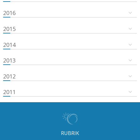
2016
2015
2014
2013
2012
2011
RUBRIK