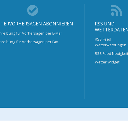
TERVORHERSAGEN ABONNIEREN
RSS UND
WETTERDATE
hreibung für Vorhersagen per E-Mail
RSS Feed
hreibung für Vorhersagen per Fax
Wetterwarnungen
RSS Feed Neuigkei
Wetter Widget