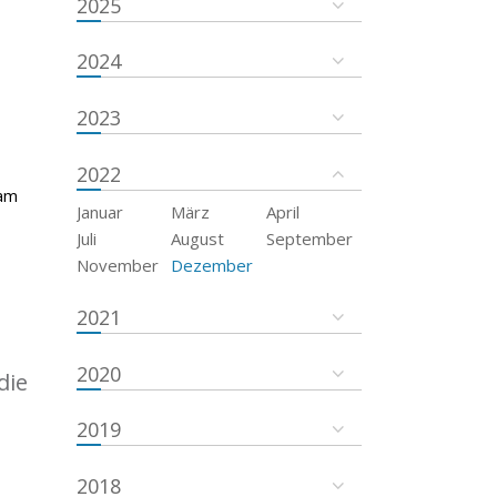
2025
2024
2023
2022
 am
Januar
März
April
Juli
August
September
November
Dezember
2021
2020
die
2019
2018