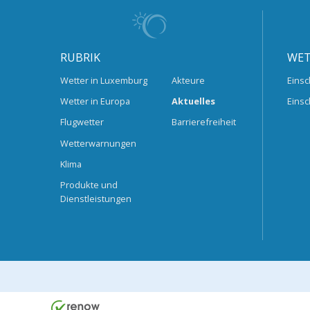
RUBRIK
WET
Wetter in Luxemburg
Akteure
Einsc
Wetter in Europa
Aktuelles
Einsc
Flugwetter
Barrierefreiheit
Wetterwarnungen
Klima
Produkte und
Dienstleistungen