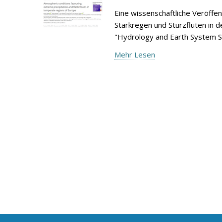
Eine wissenschaftliche Veröffe
Starkregen und Sturzfluten in d
"Hydrology and Earth System S
Mehr Lesen