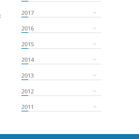
2017
t
2016
2015
2014
2013
2012
2011