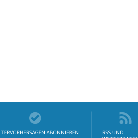
TERVORHERSAGEN ABONNIEREN
RSS UND