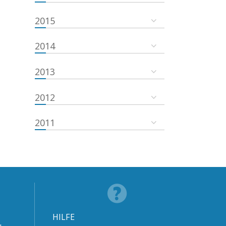
2015
2014
2013
2012
2011
HILFE