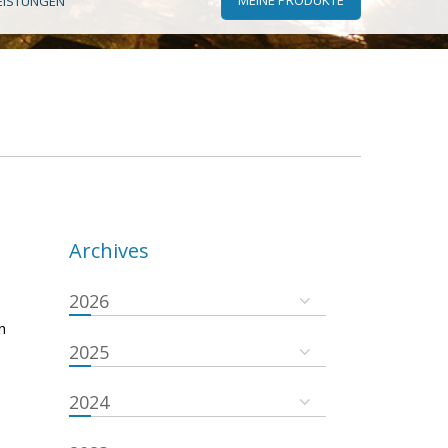
EISTUNGEN
Archives
2026
n
2025
2024