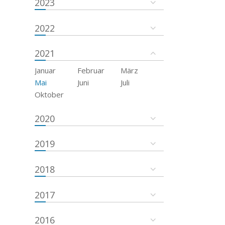
2023
2022
2021
Januar
Februar
März
Mai
Juni
Juli
Oktober
2020
2019
2018
2017
2016