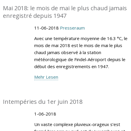
Mai 2018: le mois de mai le plus chaud jamais
enregistré depuis 1947
11-06-2018
Presseraum
Avec une température moyenne de 16.3 °C, le
mois de mai 2018 est le mois de mai le plus
chaud jamais observé à la station
météorologique de Findel-Aéroport depuis le
début des enregistrements en 1947.
Mehr Lesen
Intempéries du 1er juin 2018
1-06-2018
Un vaste complexe pluvieux-orageux s’est