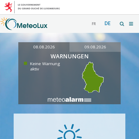
DE
FR
08.08.2026
09.08.2026
WARNUNGEN
Keine Warnung
aktiv