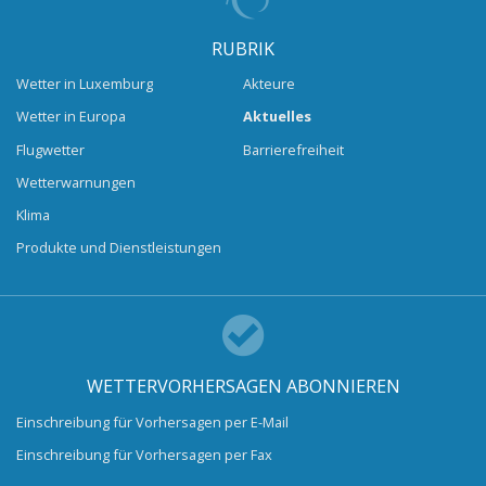
RUBRIK
Wetter in Luxemburg
Akteure
Wetter in Europa
Aktuelles
Flugwetter
Barrierefreiheit
Wetterwarnungen
Klima
Produkte und Dienstleistungen
WETTERVORHERSAGEN ABONNIEREN
Einschreibung für Vorhersagen per E-Mail
Einschreibung für Vorhersagen per Fax