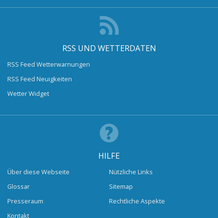
RSS UND WETTERDATEN
RSS Feed Wetterwarnungen
RSS Feed Neuigkeiten
Wetter Widget
HILFE
Über diese Webseite
Nützliche Links
Glossar
Sitemap
Presseraum
Rechtliche Aspekte
Kontakt