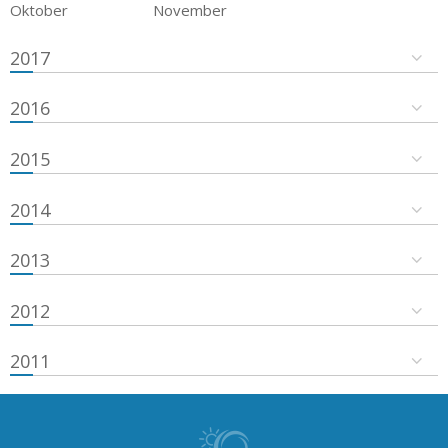
Oktober
November
2017
2016
2015
2014
2013
2012
2011