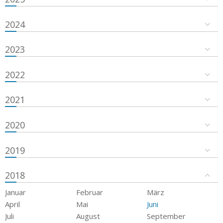
2024
2023
2022
2021
2020
2019
2018
Januar
Februar
März
April
Mai
Juni
Juli
August
September