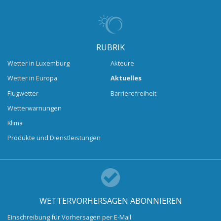
RUBRIK
Wetter in Luxemburg
Akteure
Wetter in Europa
Aktuelles
Flugwetter
Barrierefreiheit
Wetterwarnungen
Klima
Produkte und Dienstleistungen
WETTERVORHERSAGEN ABONNIEREN
Einschreibung für Vorhersagen per E-Mail