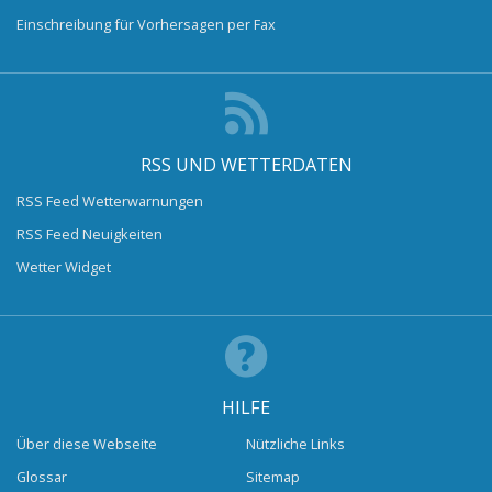
Einschreibung für Vorhersagen per Fax
RSS UND WETTERDATEN
RSS Feed Wetterwarnungen
RSS Feed Neuigkeiten
Wetter Widget
HILFE
Über diese Webseite
Nützliche Links
Glossar
Sitemap