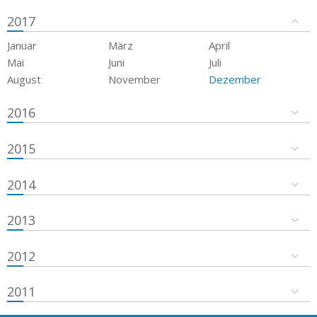
2017
Januar
März
April
Mai
Juni
Juli
August
November
Dezember
2016
2015
2014
2013
2012
2011