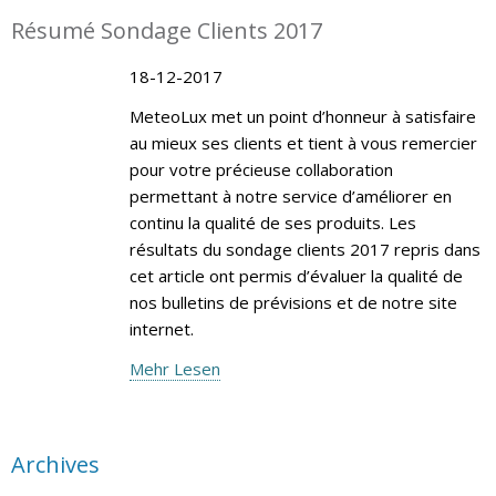
Résumé Sondage Clients 2017
18-12-2017
MeteoLux met un point d’honneur à satisfaire
au mieux ses clients et tient à vous remercier
pour votre précieuse collaboration
permettant à notre service d’améliorer en
continu la qualité de ses produits. Les
résultats du sondage clients 2017 repris dans
cet article ont permis d’évaluer la qualité de
nos bulletins de prévisions et de notre site
internet.
Mehr Lesen
Archives