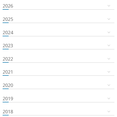
2026
2025
2024
2023
2022
2021
2020
2019
2018