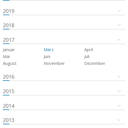
2019
2018
2017
Januar
März
April
Mai
Juni
Juli
August
November
Dezember
2016
2015
2014
2013