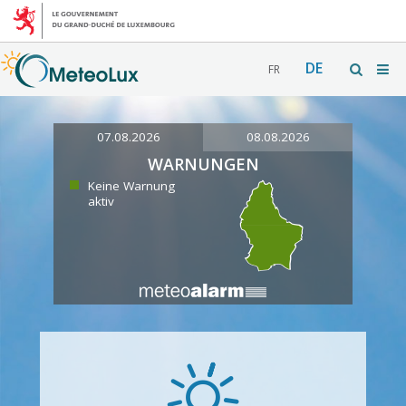
DE
FR
07.08.2026
08.08.2026
WARNUNGEN
Keine Warnung
aktiv