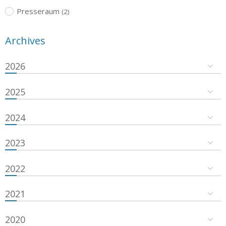
Presseraum
(2)
Archives
2026
2025
2024
2023
2022
2021
2020