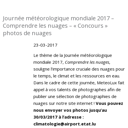
Journée météorologique mondiale 2017 –
Comprendre les nuages – « Concours »
photos de nuages
23-03-2017
Le thème de la Journée météorologique
mondiale 2017,
Comprendre les nuages
,
souligne l’importance cruciale des nuages pour
le temps, le climat et les ressources en eau.
Dans le cadre de cette journée, MeteoLux fait
appel à vos talents de photographes afin de
publier une sélection de photographies de
nuages sur notre site internet !
Vous pouvez
nous envoyer vos photos jusqu’au
30/03/2017 à l’adresse :
climatologie@airport.etat.lu