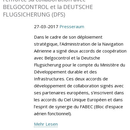
BELGOCONTROL et la DEUTSCHE
FLUGSICHERUNG (DFS)
27-03-2017
Presseraum
Dans le cadre de son déploiement
stratégique, l’Administration de la Navigation
Aérienne a signé deux accords de coopération
avec Belgocontrol et la Deutsche
Flugsicherung pour le compte du Ministère du
Développement durable et des
Infrastructures. Ces deux accords de
développement de collaboration signés avec
ses partenaires européens, s’inscrivent dans
les accords du Ciel Unique Européen et dans
l’esprit de synergie du FABEC (Bloc d’espace
aérien fonctionnel).
Mehr Lesen