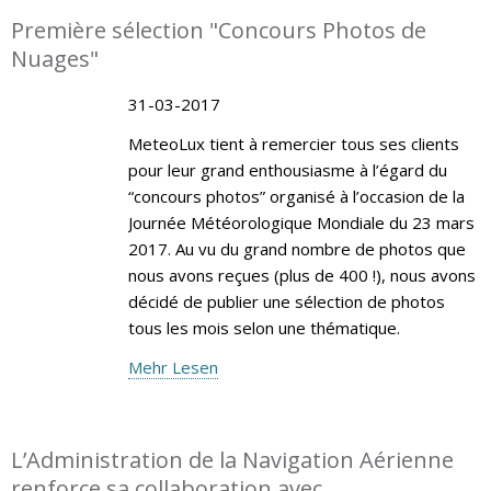
Première sélection "Concours Photos de
Nuages"
31-03-2017
MeteoLux tient à remercier tous ses clients
pour leur grand enthousiasme à l’égard du
“concours photos” organisé à l’occasion de la
Journée Météorologique Mondiale du 23 mars
2017. Au vu du grand nombre de photos que
nous avons reçues (plus de 400 !), nous avons
décidé de publier une sélection de photos
tous les mois selon une thématique.
Mehr Lesen
L’Administration de la Navigation Aérienne
renforce sa collaboration avec