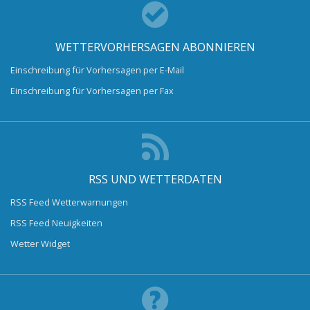
WETTERVORHERSAGEN ABONNIEREN
Einschreibung für Vorhersagen per E-Mail
Einschreibung für Vorhersagen per Fax
RSS UND WETTERDATEN
RSS Feed Wetterwarnungen
RSS Feed Neuigkeiten
Wetter Widget