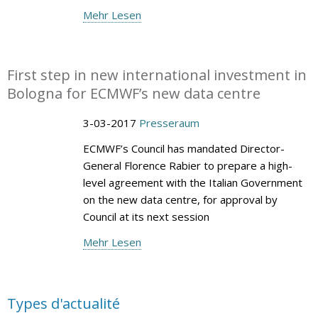
Mehr Lesen
First step in new international investment in
Bologna for ECMWF’s new data centre
3-03-2017
Presseraum
ECMWF’s Council has mandated Director-
General Florence Rabier to prepare a high-
level agreement with the Italian Government
on the new data centre, for approval by
Council at its next session
Mehr Lesen
Types d'actualité