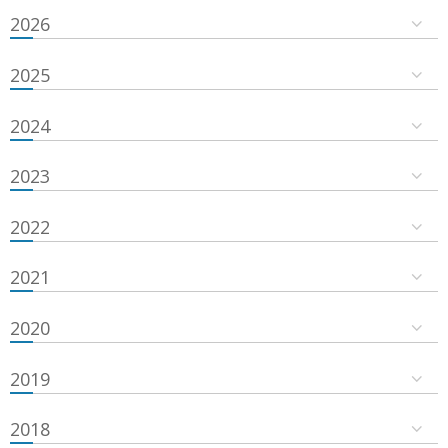
2026
2025
2024
2023
2022
2021
2020
2019
2018