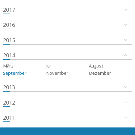
2017
2016
2015
2014
März
Juli
August
September
November
Dezember
2013
2012
2011