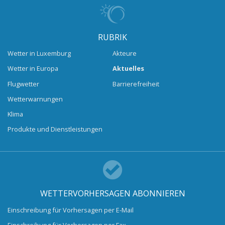
RUBRIK
Wetter in Luxemburg
Akteure
Wetter in Europa
Aktuelles
Flugwetter
Barrierefreiheit
Wetterwarnungen
Klima
Produkte und Dienstleistungen
WETTERVORHERSAGEN ABONNIEREN
Einschreibung für Vorhersagen per E-Mail
Einschreibung für Vorhersagen per Fax