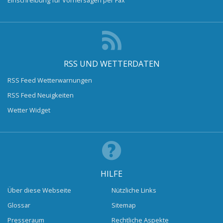
RSS UND WETTERDATEN
RSS Feed Wetterwarnungen
RSS Feed Neuigkeiten
Wetter Widget
HILFE
Über diese Webseite
Nützliche Links
Glossar
Sitemap
Presseraum
Rechtliche Aspekte