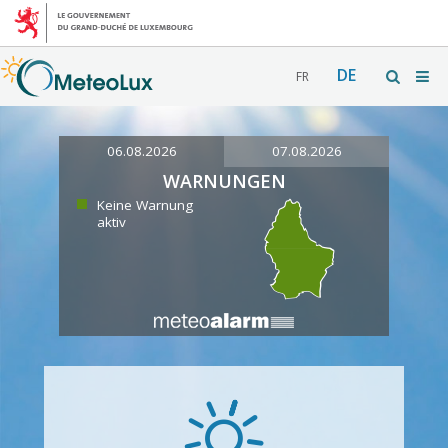
DE
FR
06.08.2026
07.08.2026
WARNUNGEN
Keine Warnung
aktiv