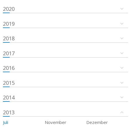
2020
2019
2018
2017
2016
2015
2014
2013
Juli
November
Dezember