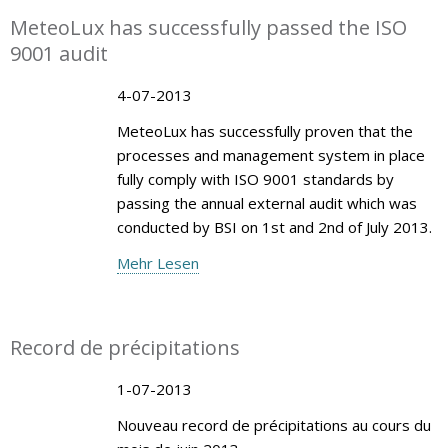
MeteoLux has successfully passed the ISO
9001 audit
4-07-2013
MeteoLux has successfully proven that the
processes and management system in place
fully comply with ISO 9001 standards by
passing the annual external audit which was
conducted by BSI on 1st and 2nd of July 2013.
Mehr Lesen
Record de précipitations
1-07-2013
Nouveau record de précipitations au cours du