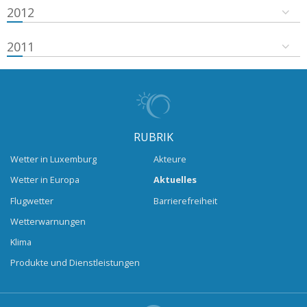
2012
2011
RUBRIK
Wetter in Luxemburg
Akteure
Wetter in Europa
Aktuelles
Flugwetter
Barrierefreiheit
Wetterwarnungen
Klima
Produkte und Dienstleistungen