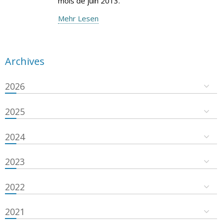
mois de juin 2013.
Mehr Lesen
Archives
2026
2025
2024
2023
2022
2021