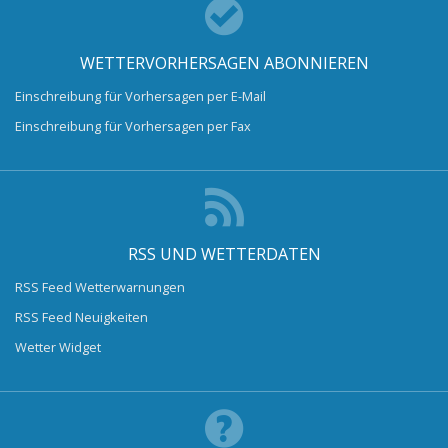
WETTERVORHERSAGEN ABONNIEREN
Einschreibung für Vorhersagen per E-Mail
Einschreibung für Vorhersagen per Fax
RSS UND WETTERDATEN
RSS Feed Wetterwarnungen
RSS Feed Neuigkeiten
Wetter Widget