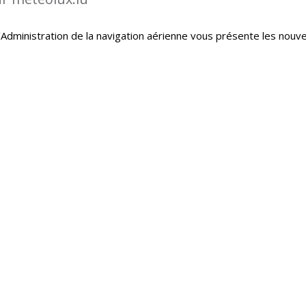
Administration de la navigation aérienne vous présente les nouve