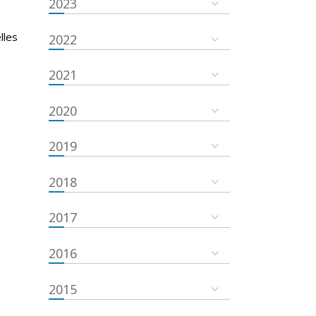
2023
lles
2022
2021
2020
2019
2018
2017
2016
2015