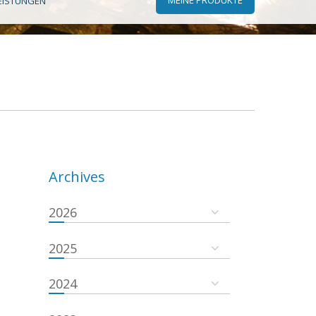
EISTUNGEN
Archives
2026
2025
2024