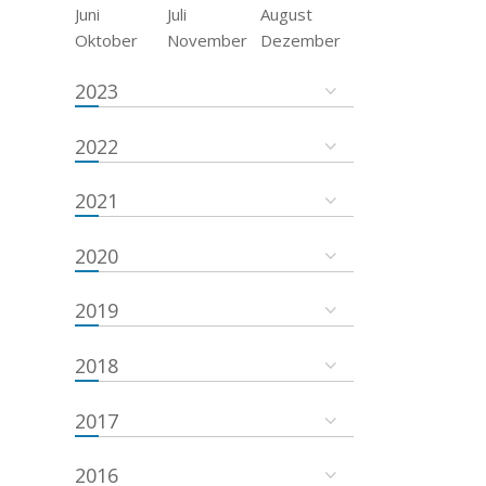
Juni
Juli
August
Oktober
November
Dezember
2023
2022
2021
2020
2019
2018
2017
2016