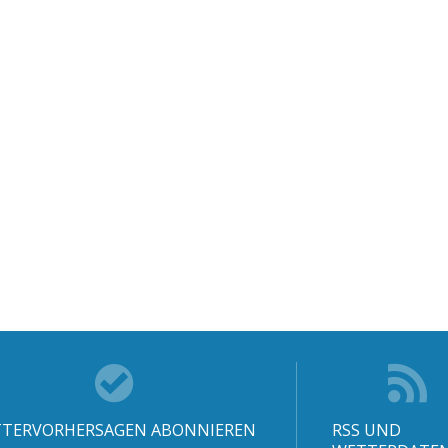
TERVORHERSAGEN ABONNIEREN
RSS UND