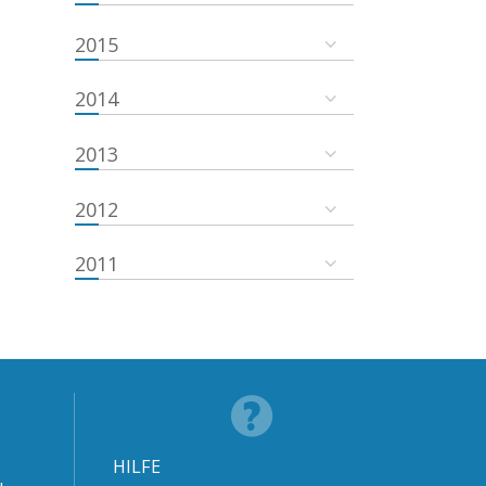
2015
2014
2013
2012
2011
HILFE