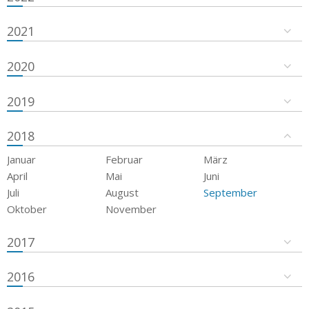
2021
2020
2019
2018
Januar
Februar
März
April
Mai
Juni
Juli
August
September
Oktober
November
2017
2016