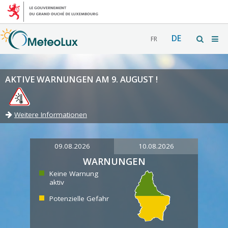
DE
FR
AKTIVE WARNUNGEN AM 9. AUGUST !
Weitere Informationen
09.08.2026
10.08.2026
WARNUNGEN
Keine Warnung
aktiv
Potenzielle Gefahr