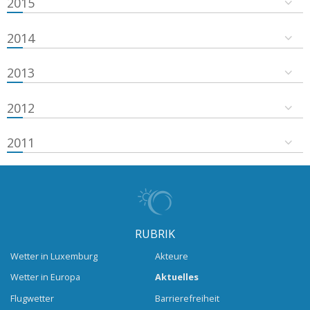
2015
2014
2013
2012
2011
RUBRIK
Wetter in Luxemburg
Akteure
Wetter in Europa
Aktuelles
Flugwetter
Barrierefreiheit