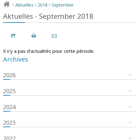
Aktuelles
2018
September
>
>
>
Aktuelles - September 2018
Il n'y a pas d'actualités pour cette période.
Archives
2026
2025
2024
2023
2022