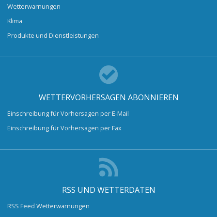
Wetterwarnungen
Klima
Produkte und Dienstleistungen
WETTERVORHERSAGEN ABONNIEREN
Einschreibung für Vorhersagen per E-Mail
Einschreibung für Vorhersagen per Fax
RSS UND WETTERDATEN
RSS Feed Wetterwarnungen