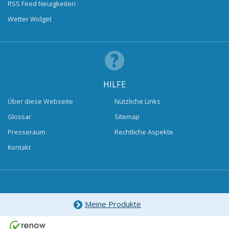
RSS Feed Neuigkeiten
Wetter Widget
HILFE
Über diese Webseite
Nützliche Links
Glossar
Sitemap
Presseraum
Rechtliche Aspekte
Kontakt
Meine Produkte