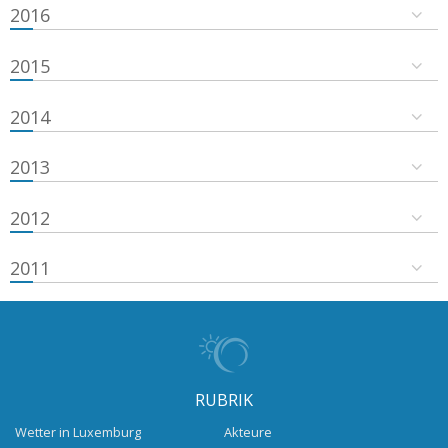
2016
2015
2014
2013
2012
2011
RUBRIK
Wetter in Luxemburg
Akteure