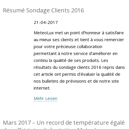
Résumé Sondage Clients 2016
21-04-2017
MeteoLux met un point d’honneur à satisfaire
au mieux ses clients et tient à vous remercier
pour votre précieuse collaboration
permettant à notre service d’améliorer en
continu la qualité de ses produits. Les
résultats du sondage clients 2016 repris dans
cet article ont permis d’évaluer la qualité de
nos bulletins de prévisions et de notre site
internet.
Mehr Lesen
Mars 2017 – Un record de température égalé