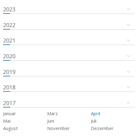
2023
2022
2021
2020
2019
2018
2017
Januar
März
April
Mai
Juni
Juli
August
November
Dezember