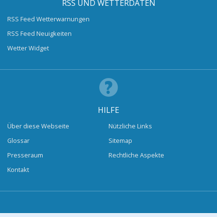
RSS UND WETTERDATEN
RSS Feed Wetterwarnungen
RSS Feed Neuigkeiten
Wetter Widget
HILFE
Über diese Webseite
Nützliche Links
Glossar
Sitemap
Presseraum
Rechtliche Aspekte
Kontakt