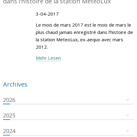
dans l’histoire de la station MeteoLux
3-04-2017
Le mois de mars 2017 est le mois de mars le
plus chaud jamais enregistré dans l’histoire de
la station MeteoLux, ex-aequo avec mars
2012.
Mehr Lesen
Archives
2026
2025
2024