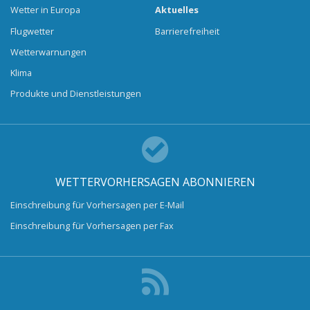
Wetter in Europa
Aktuelles
Flugwetter
Barrierefreiheit
Wetterwarnungen
Klima
Produkte und Dienstleistungen
WETTERVORHERSAGEN ABONNIEREN
Einschreibung für Vorhersagen per E-Mail
Einschreibung für Vorhersagen per Fax