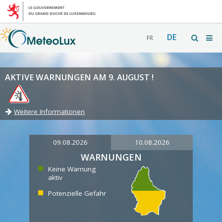
DE
FR
AKTIVE WARNUNGEN AM 9. AUGUST !
Weitere Informationen
09.08.2026
10.08.2026
WARNUNGEN
Keine Warnung
aktiv
Potenzielle Gefahr