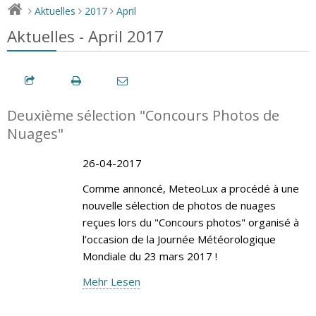
Aktuelles
2017
April
>
>
>
Aktuelles - April 2017
Deuxième sélection "Concours Photos de
Nuages"
26-04-2017
Comme annoncé, MeteoLux a procédé à une
nouvelle sélection de photos de nuages
reçues lors du "Concours photos" organisé à
l’occasion de la Journée Météorologique
Mondiale du 23 mars 2017 !
Mehr Lesen