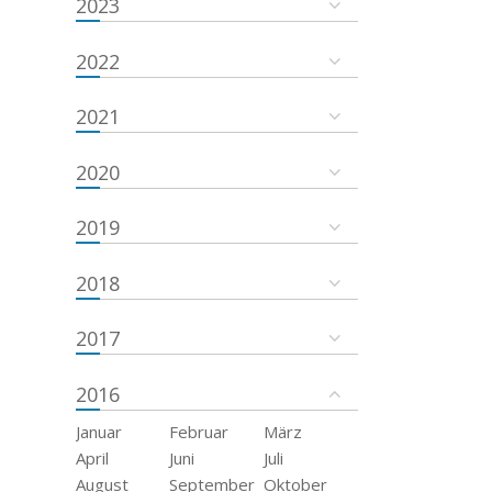
2023
2022
2021
2020
2019
2018
2017
2016
Januar
Februar
März
April
Juni
Juli
August
September
Oktober