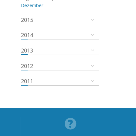
Dezember
2015
2014
2013
2012
2011