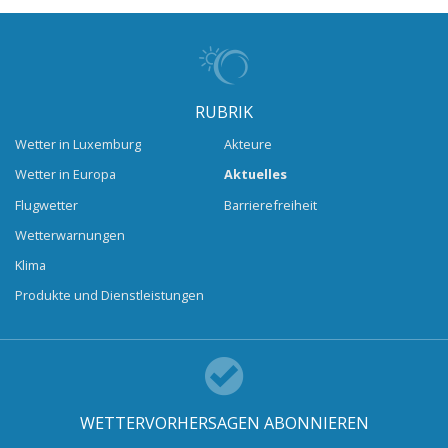
RUBRIK
Wetter in Luxemburg
Akteure
Wetter in Europa
Aktuelles
Flugwetter
Barrierefreiheit
Wetterwarnungen
Klima
Produkte und Dienstleistungen
WETTERVORHERSAGEN ABONNIEREN