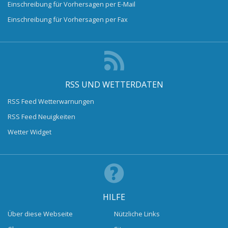
Einschreibung für Vorhersagen per E-Mail
Einschreibung für Vorhersagen per Fax
RSS UND WETTERDATEN
RSS Feed Wetterwarnungen
RSS Feed Neuigkeiten
Wetter Widget
HILFE
Über diese Webseite
Nützliche Links