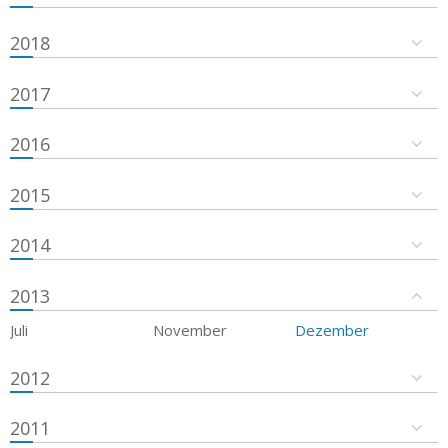
2018
2017
2016
2015
2014
2013
Juli
November
Dezember
2012
2011