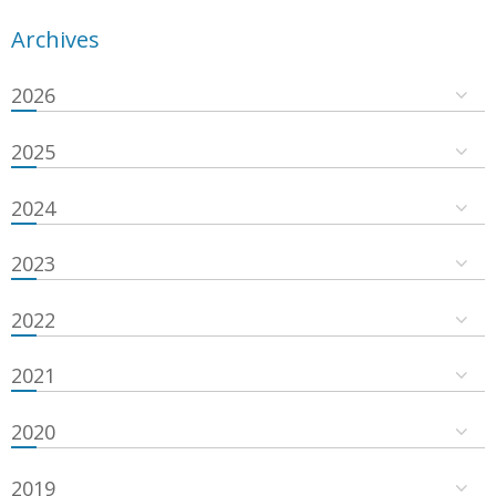
Archives
2026
2025
2024
2023
2022
2021
2020
2019