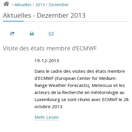
Aktuelles
2013
Dezember
>
>
>
Aktuelles - Dezember 2013
Visite des états membre d’ECMWF
19-12-2013
Dans le cadre des visites des états membre
d’ECMWF (European Center for Medium-
Range Weather Forecasts), MeteoLux et les
acteurs de la Recherche en météorologie au
Luxembourg se sont réunis avec ECMWF le 28
octobre 2013.
Mehr Lesen