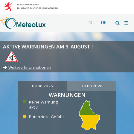
DE
FR
AKTIVE WARNUNGEN AM 9. AUGUST !
Weitere Informationen
09.08.2026
10.08.2026
WARNUNGEN
Keine Warnung
aktiv
Potenzielle Gefahr