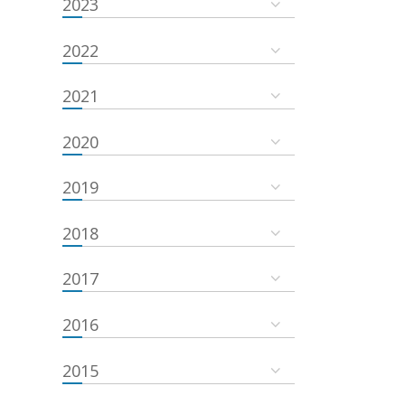
2023
2022
2021
2020
2019
2018
2017
2016
2015