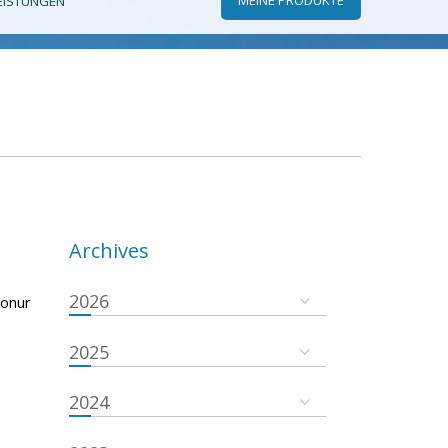
EISTUNGEN
Archives
2026
konur
2025
2024