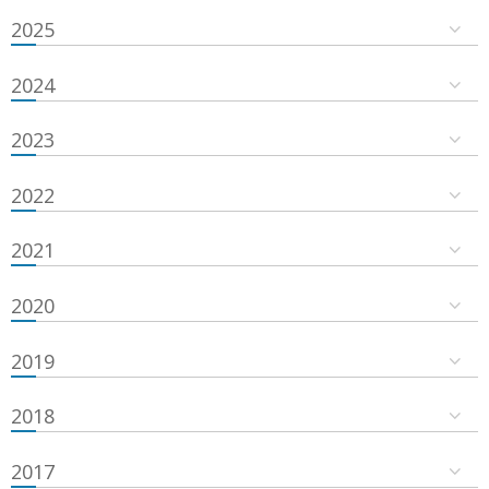
2025
2024
2023
2022
2021
2020
2019
2018
2017