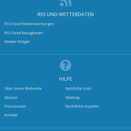
RSS UND WETTERDATEN
RSS Feed Wetterwarnungen
RSS Feed Neuigkeiten
Wetter Widget
HILFE
Über diese Webseite
Nützliche Links
Glossar
Sitemap
Presseraum
Rechtliche Aspekte
Kontakt