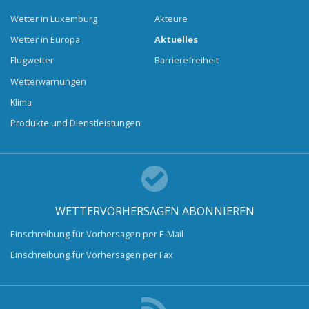
Wetter in Luxemburg
Akteure
Wetter in Europa
Aktuelles
Flugwetter
Barrierefreiheit
Wetterwarnungen
Klima
Produkte und Dienstleistungen
WETTERVORHERSAGEN ABONNIEREN
Einschreibung für Vorhersagen per E-Mail
Einschreibung für Vorhersagen per Fax