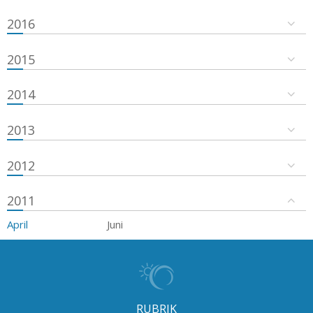
2016
2015
2014
2013
2012
2011
April
Juni
RUBRIK