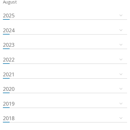
August
2025
2024
2023
2022
2021
2020
2019
2018