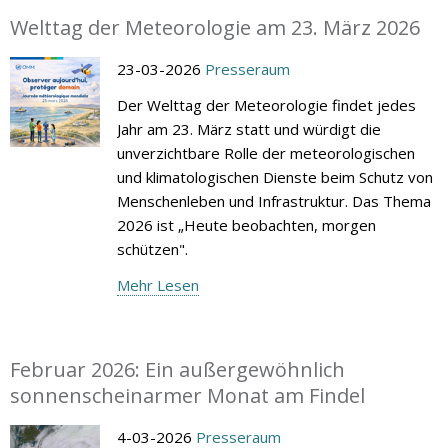
Welttag der Meteorologie am 23. März 2026
23-03-2026
Presseraum
Der Welttag der Meteorologie findet jedes
Jahr am 23. März statt und würdigt die
unverzichtbare Rolle der meteorologischen
und klimatologischen Dienste beim Schutz von
Menschenleben und Infrastruktur. Das Thema
2026 ist „Heute beobachten, morgen
schützen".
Mehr Lesen
Februar 2026: Ein außergewöhnlich
sonnenscheinarmer Monat am Findel
4-03-2026
Presseraum