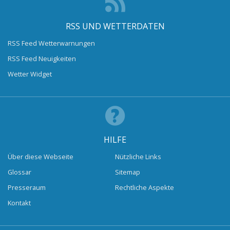
RSS UND WETTERDATEN
RSS Feed Wetterwarnungen
RSS Feed Neuigkeiten
Wetter Widget
HILFE
Über diese Webseite
Nützliche Links
Glossar
Sitemap
Presseraum
Rechtliche Aspekte
Kontakt