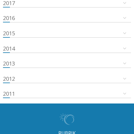
2017
2016
2015
2014
2013
2012
2011
RUBRIK