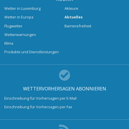
Wetter in Luxemburg
Akteure
Wetter in Europa
Aktuelles
Flugwetter
Barrierefreiheit
Wetterwarnungen
Klima
Produkte und Dienstleistungen
WETTERVORHERSAGEN ABONNIEREN
Einschreibung für Vorhersagen per E-Mail
Einschreibung für Vorhersagen per Fax