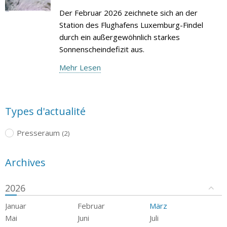
Der Februar 2026 zeichnete sich an der
Station des Flughafens Luxemburg-Findel
durch ein außergewöhnlich starkes
Sonnenscheindefizit aus.
Mehr Lesen
Types d'actualité
Presseraum
(2)
Archives
2026
Januar
Februar
März
Mai
Juni
Juli