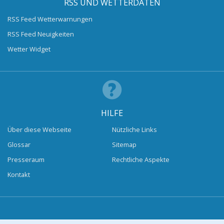
RSS UND WETTERDATEN
RSS Feed Wetterwarnungen
RSS Feed Neuigkeiten
Wetter Widget
HILFE
Über diese Webseite
Nützliche Links
Glossar
Sitemap
Presseraum
Rechtliche Aspekte
Kontakt