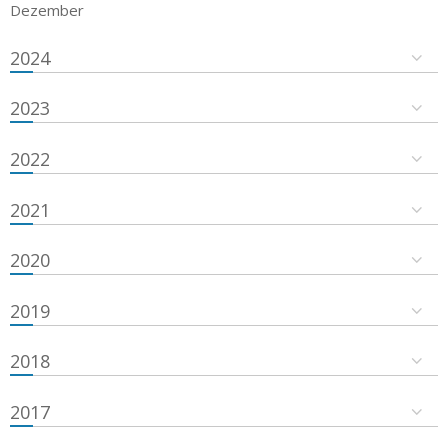
Dezember
2024
2023
2022
2021
2020
2019
2018
2017