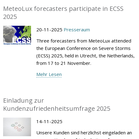
MeteoLux forecasters participate in ECSS
2025
20-11-2025
Presseraum
Three forecasters from MeteoLux attended
the European Conference on Severe Storms
(ECSS) 2025, held in Utrecht, the Netherlands,
from 17 to 21 November.
Mehr Lesen
Einladung zur
Kundenzufriedenheitsumfrage 2025
14-11-2025
Unsere Kunden sind herzlichst eingeladen an