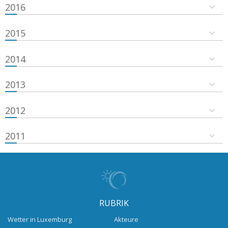
2016
2015
2014
2013
2012
2011
RUBRIK
Wetter in Luxemburg
Akteure