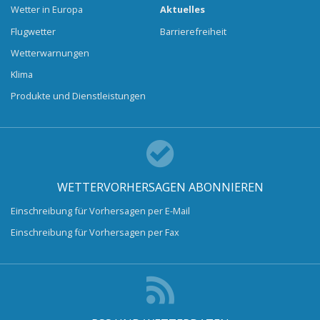
Wetter in Europa
Aktuelles
Flugwetter
Barrierefreiheit
Wetterwarnungen
Klima
Produkte und Dienstleistungen
WETTERVORHERSAGEN ABONNIEREN
Einschreibung für Vorhersagen per E-Mail
Einschreibung für Vorhersagen per Fax