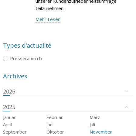
unserer Kundenzufriedenheitsumfrage
teilzunehmen.
Mehr Lesen
Types d'actualité
Presseraum
(1)
Archives
2026
2025
Januar
Februar
März
April
Juni
Juli
September
Oktober
November