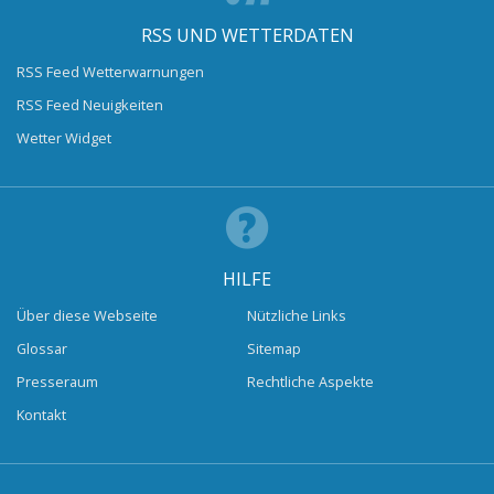
RSS UND WETTERDATEN
RSS Feed Wetterwarnungen
RSS Feed Neuigkeiten
Wetter Widget
HILFE
Über diese Webseite
Nützliche Links
Glossar
Sitemap
Presseraum
Rechtliche Aspekte
Kontakt