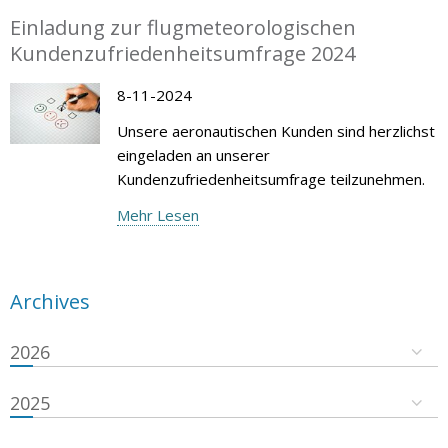
Einladung zur flugmeteorologischen
Kundenzufriedenheitsumfrage 2024
8-11-2024
Unsere aeronautischen Kunden sind herzlichst
eingeladen an unserer
Kundenzufriedenheitsumfrage teilzunehmen.
Mehr Lesen
Archives
2026
2025