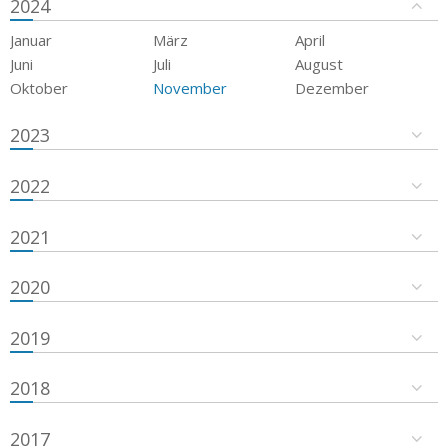
2024
Januar
März
April
Juni
Juli
August
Oktober
November
Dezember
2023
2022
2021
2020
2019
2018
2017