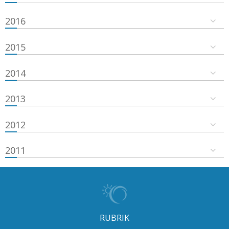
2016
2015
2014
2013
2012
2011
RUBRIK