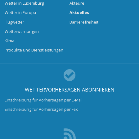
Wetter in Luxemburg
Akteure
Wetter in Europa
Aktuelles
Flugwetter
Barrierefreiheit
Wetterwarnungen
Klima
Produkte und Dienstleistungen
WETTERVORHERSAGEN ABONNIEREN
Einschreibung für Vorhersagen per E-Mail
Einschreibung für Vorhersagen per Fax