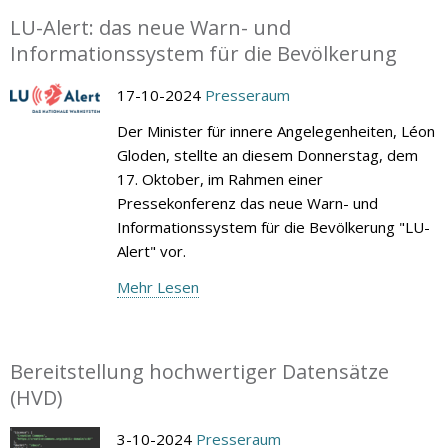
LU-Alert: das neue Warn- und
Informationssystem für die Bevölkerung
17-10-2024
Presseraum
Der Minister für innere Angelegenheiten, Léon
Gloden, stellte an diesem Donnerstag, dem
17. Oktober, im Rahmen einer
Pressekonferenz das neue Warn- und
Informationssystem für die Bevölkerung "LU-
Alert" vor.
Mehr Lesen
Bereitstellung hochwertiger Datensätze
(HVD)
3-10-2024
Presseraum