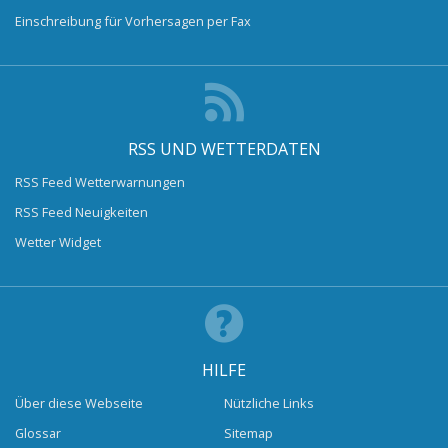
Einschreibung für Vorhersagen per Fax
RSS UND WETTERDATEN
RSS Feed Wetterwarnungen
RSS Feed Neuigkeiten
Wetter Widget
HILFE
Über diese Webseite
Nützliche Links
Glossar
Sitemap