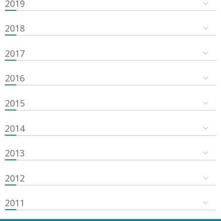
2019
2018
2017
2016
2015
2014
2013
2012
2011