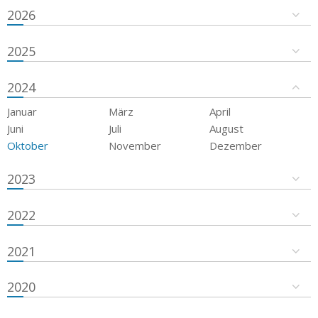
2026
2025
2024
Januar
März
April
Juni
Juli
August
Oktober
November
Dezember
2023
2022
2021
2020