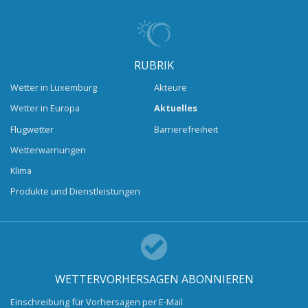
RUBRIK
Wetter in Luxemburg
Akteure
Wetter in Europa
Aktuelles
Flugwetter
Barrierefreiheit
Wetterwarnungen
Klima
Produkte und Dienstleistungen
WETTERVORHERSAGEN ABONNIEREN
Einschreibung für Vorhersagen per E-Mail