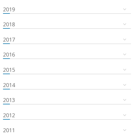
2019
2018
2017
2016
2015
2014
2013
2012
2011