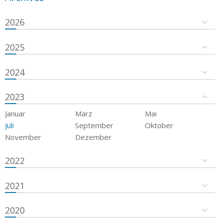
2026
2025
2024
2023
Januar
März
Mai
Juli
September
Oktober
November
Dezember
2022
2021
2020