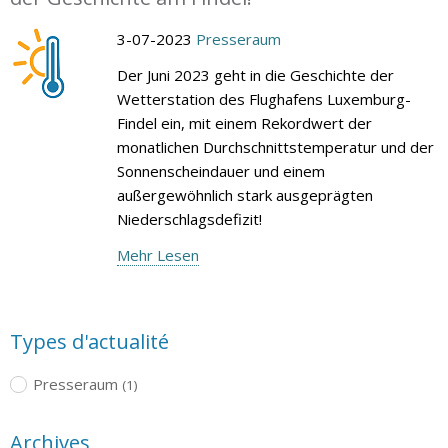
3-07-2023
Presseraum
Der Juni 2023 geht in die Geschichte der
Wetterstation des Flughafens Luxemburg-
Findel ein, mit einem Rekordwert der
monatlichen Durchschnittstemperatur und der
Sonnenscheindauer und einem
außergewöhnlich stark ausgeprägten
Niederschlagsdefizit!
Mehr Lesen
Types d'actualité
Presseraum
(1)
Archives