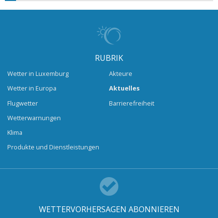
RUBRIK
Wetter in Luxemburg
Akteure
Wetter in Europa
Aktuelles
Flugwetter
Barrierefreiheit
Wetterwarnungen
Klima
Produkte und Dienstleistungen
WETTERVORHERSAGEN ABONNIEREN