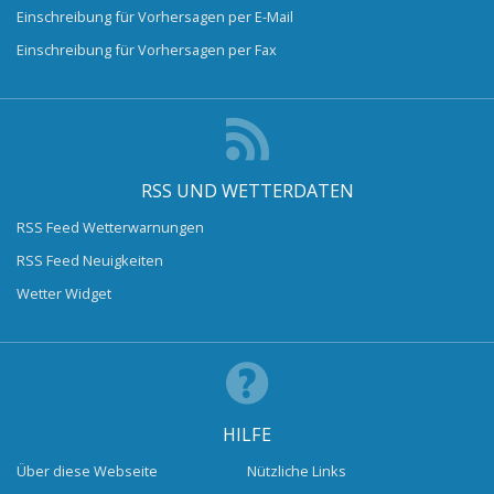
Einschreibung für Vorhersagen per E-Mail
Einschreibung für Vorhersagen per Fax
RSS UND WETTERDATEN
RSS Feed Wetterwarnungen
RSS Feed Neuigkeiten
Wetter Widget
HILFE
Über diese Webseite
Nützliche Links