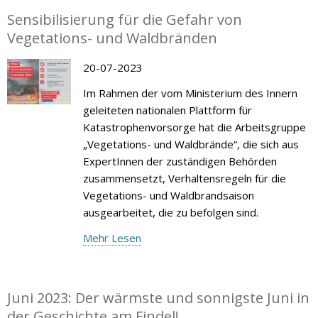
Sensibilisierung für die Gefahr von
Vegetations- und Waldbränden
20-07-2023
Im Rahmen der vom Ministerium des Innern
geleiteten nationalen Plattform für
Katastrophenvorsorge hat die Arbeitsgruppe
„Vegetations- und Waldbrände“, die sich aus
ExpertInnen der zuständigen Behörden
zusammensetzt, Verhaltensregeln für die
Vegetations- und Waldbrandsaison
ausgearbeitet, die zu befolgen sind.
Mehr Lesen
Juni 2023: Der wärmste und sonnigste Juni in
der Geschichte am Findel!