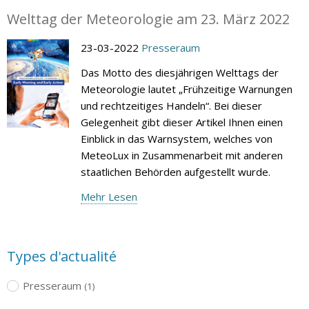
Welttag der Meteorologie am 23. März 2022
23-03-2022
Presseraum
Das Motto des diesjährigen Welttags der
Meteorologie lautet „Frühzeitige Warnungen
und rechtzeitiges Handeln“. Bei dieser
Gelegenheit gibt dieser Artikel Ihnen einen
Einblick in das Warnsystem, welches von
MeteoLux in Zusammenarbeit mit anderen
staatlichen Behörden aufgestellt wurde.
Mehr Lesen
Types d'actualité
Presseraum
(1)