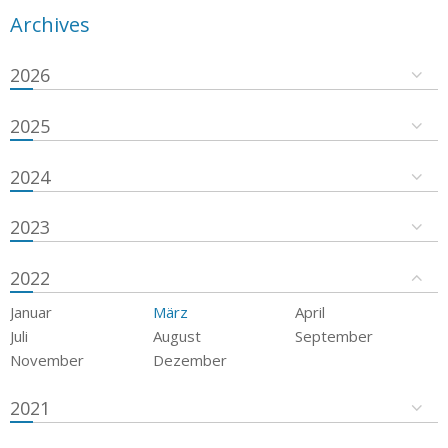
Archives
2026
2025
2024
2023
2022
Januar
März
April
Juli
August
September
November
Dezember
2021