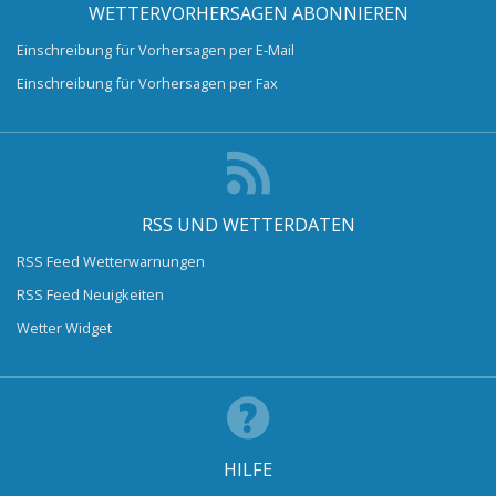
WETTERVORHERSAGEN ABONNIEREN
Einschreibung für Vorhersagen per E-Mail
Einschreibung für Vorhersagen per Fax
RSS UND WETTERDATEN
RSS Feed Wetterwarnungen
RSS Feed Neuigkeiten
Wetter Widget
HILFE