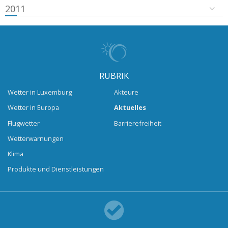
2011
RUBRIK
Wetter in Luxemburg
Akteure
Wetter in Europa
Aktuelles
Flugwetter
Barrierefreiheit
Wetterwarnungen
Klima
Produkte und Dienstleistungen