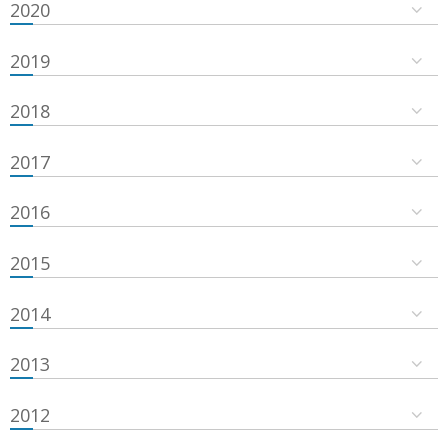
2020
2019
2018
2017
2016
2015
2014
2013
2012