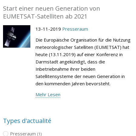
Start einer neuen Generation von
EUMETSAT-Satelliten ab 2021
13-11-2019
Presseraum
Die Europäische Organisation für die Nutzung
meteorologischer Satelliten (EUMETSAT) hat
heute (13.11.2019) auf einer Konferenz in
Darmstadt angekündigt, dass die
Inbetriebnahme ihrer beiden
Satellitensysteme der neuen Generation in
den kommenden Jahren bevorsteht.
Mehr Lesen
Types d'actualité
Presseraum
(1)