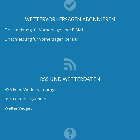
WETTERVORHERSAGEN ABONNIEREN
Einschreibung für Vorhersagen per E-Mail
Einschreibung für Vorhersagen per Fax
RSS UND WETTERDATEN
RSS Feed Wetterwarnungen
RSS Feed Neuigkeiten
Wetter Widget