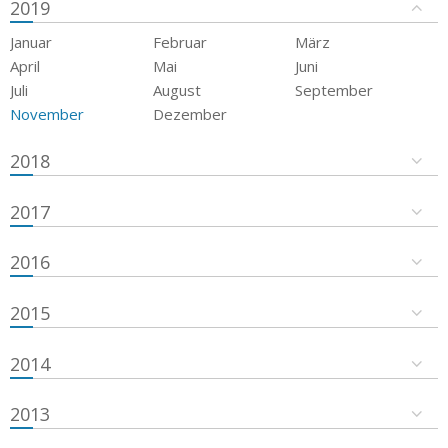
2019
Januar
Februar
März
April
Mai
Juni
Juli
August
September
November
Dezember
2018
2017
2016
2015
2014
2013