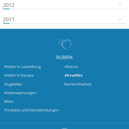
2012
2011
RUBRIK
Wetter in Luxemburg
Akteure
Wetter in Europa
Aktuelles
Flugwetter
Barrierefreiheit
Wetterwarnungen
Klima
Produkte und Dienstleistungen