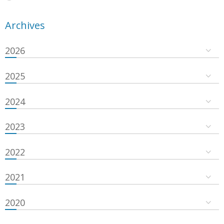
Archives
2026
2025
2024
2023
2022
2021
2020