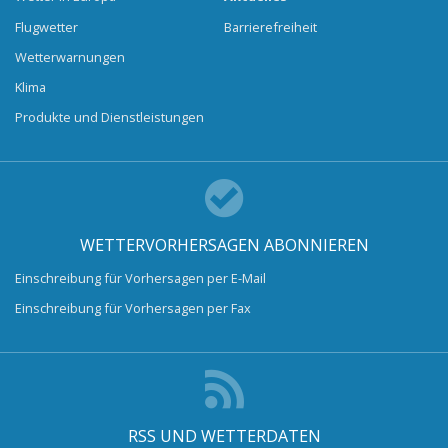
Flugwetter
Barrierefreiheit
Wetterwarnungen
Klima
Produkte und Dienstleistungen
WETTERVORHERSAGEN ABONNIEREN
Einschreibung für Vorhersagen per E-Mail
Einschreibung für Vorhersagen per Fax
RSS UND WETTERDATEN