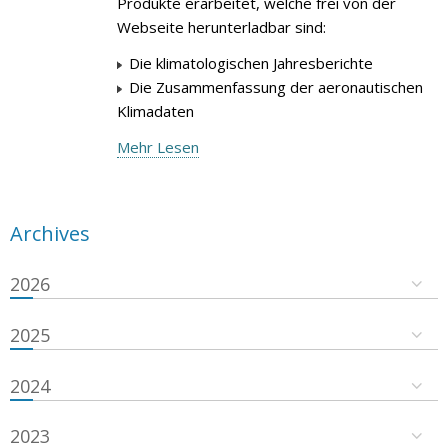
Produkte erarbeitet, welche frei von der
Webseite herunterladbar sind:
Die klimatologischen Jahresberichte
Die Zusammenfassung der aeronautischen
Klimadaten
Mehr Lesen
Archives
2026
2025
2024
2023