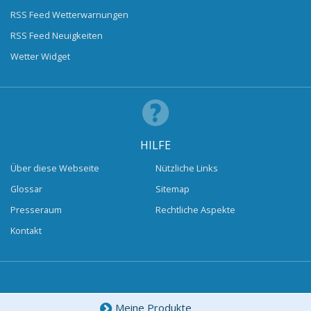
RSS Feed Wetterwarnungen
RSS Feed Neuigkeiten
Wetter Widget
HILFE
Über diese Webseite
Nützliche Links
Glossar
Sitemap
Presseraum
Rechtliche Aspekte
Kontakt
Meine Produkte