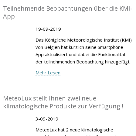
Teilnehmende Beobachtungen über die KMI-
App
19-09-2019
Das Königliche Meteorologische Institut (KMI)
von Belgien hat kürzlich seine Smartphone-
App aktualisiert und dabei die Funktionalität
der teilnehmenden Beobachtung hinzugefügt.
Mehr Lesen
MeteoLux stellt Ihnen zwei neue
klimatologische Produkte zur Verfügung !
3-09-2019
MeteoLux hat 2 neue klimatologische