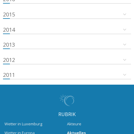
2015
2014
2013
2012
2011
RUBRIK
Wetter in Luxemburg
Akteure
Wetter in Europa
Aktuelles