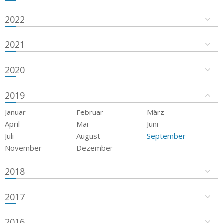
2022
2021
2020
2019
Januar
Februar
März
April
Mai
Juni
Juli
August
September
November
Dezember
2018
2017
2016