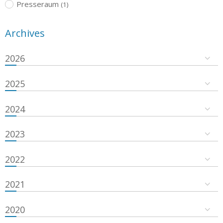
Presseraum
(1)
Archives
2026
2025
2024
2023
2022
2021
2020