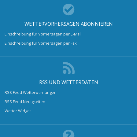
WETTERVORHERSAGEN ABONNIEREN
Einschreibung für Vorhersagen per E-Mail
Einschreibung für Vorhersagen per Fax
RSS UND WETTERDATEN
RSS Feed Wetterwarnungen
RSS Feed Neuigkeiten
Wetter Widget