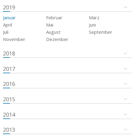
2019
Januar
Februar
März
April
Mai
Juni
Juli
August
September
November
Dezember
2018
2017
2016
2015
2014
2013