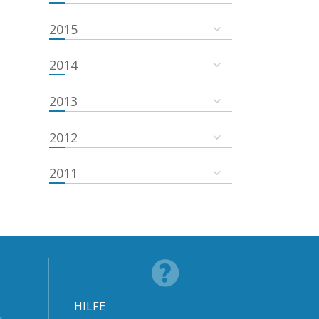
2015
2014
2013
2012
2011
HILFE