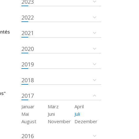
2023
2022
entés
2021
2020
2019
2018
os"
2017
Januar
März
April
Mai
Juni
Juli
August
November
Dezember
2016