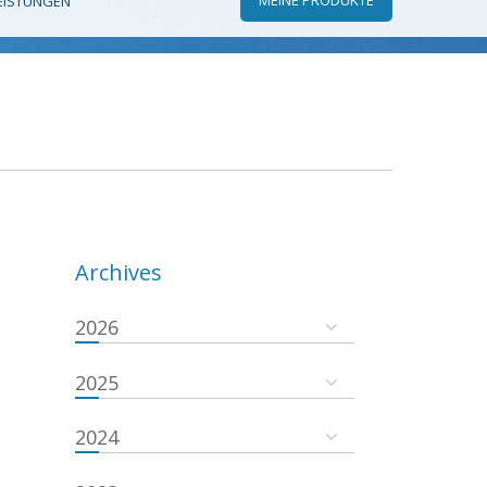
EISTUNGEN
Archives
2026
2025
2024