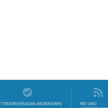
TERVORHERSAGEN ABONNIEREN
RSS UND