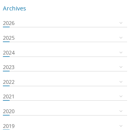
Archives
2026
2025
2024
2023
2022
2021
2020
2019