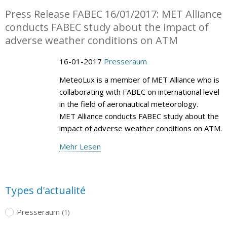
Press Release FABEC 16/01/2017: MET Alliance
conducts FABEC study about the impact of
adverse weather conditions on ATM
16-01-2017
Presseraum
MeteoLux is a member of MET Alliance who is
collaborating with FABEC on international level
in the field of aeronautical meteorology.
MET Alliance conducts FABEC study about the
impact of adverse weather conditions on ATM.
Mehr Lesen
Types d'actualité
Presseraum
(1)