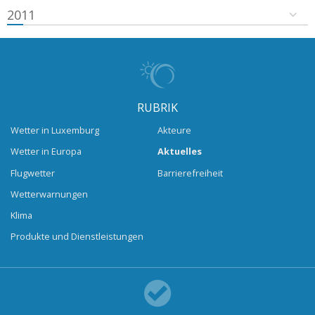
2011
RUBRIK
Wetter in Luxemburg
Akteure
Wetter in Europa
Aktuelles
Flugwetter
Barrierefreiheit
Wetterwarnungen
Klima
Produkte und Dienstleistungen