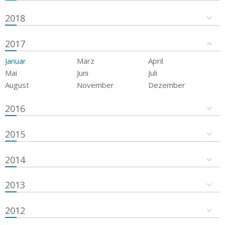
2018
2017
Januar
März
April
Mai
Juni
Juli
August
November
Dezember
2016
2015
2014
2013
2012