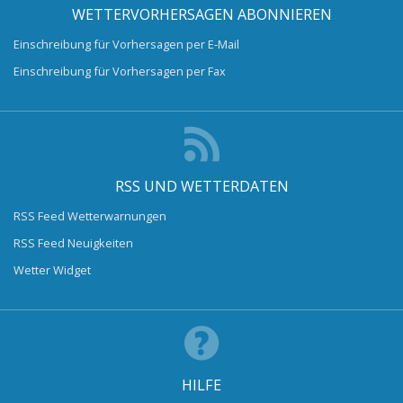
WETTERVORHERSAGEN ABONNIEREN
Einschreibung für Vorhersagen per E-Mail
Einschreibung für Vorhersagen per Fax
RSS UND WETTERDATEN
RSS Feed Wetterwarnungen
RSS Feed Neuigkeiten
Wetter Widget
HILFE